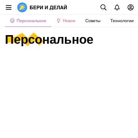
Персональное
Новое
Советы
Технологии
Персональное