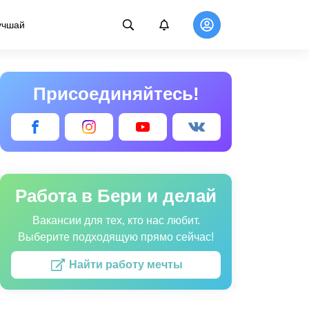
учшай
Присоединяйтесь!
Работа в Бери и делай
Вакансии для тех, кто нас любит.
Выберите подходящую прямо сейчас!
Найти работу мечты