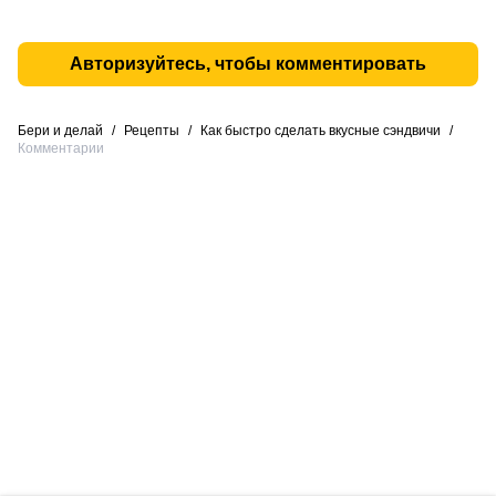
Авторизуйтесь, чтобы комментировать
Бери и делай
/
Рецепты
/
Как быстро сделать вкусные сэндвичи
/
Комментарии