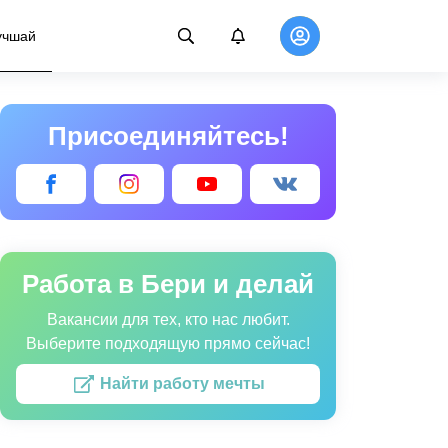
учшай
Присоединяйтесь!
Работа в Бери и делай
Вакансии для тех, кто нас любит.
Выберите подходящую прямо сейчас!
Найти работу мечты