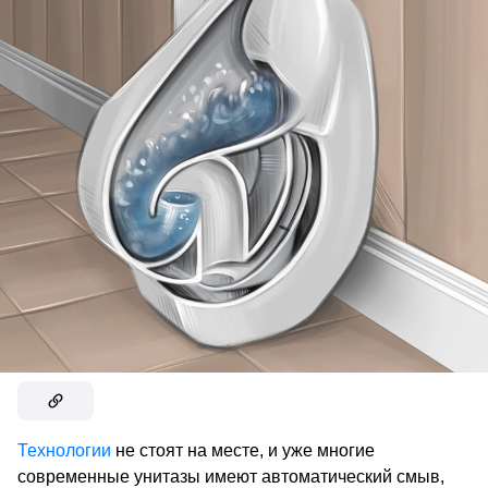
Технологии
не стоят на месте, и уже многие
современные унитазы имеют автоматический смыв,