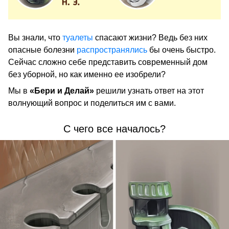
Вы знали, что
туалеты
спасают жизни? Ведь без них
опасные болезни
распространялись
бы очень быстро.
Сейчас сложно себе представить современный дом
без уборной, но как именно ее изобрели?
Мы в
«Бери и Делай»
решили узнать ответ на этот
волнующий вопрос и поделиться им с вами.
С чего все началось?