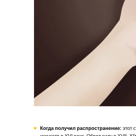
Когда получил распространение:
этот 