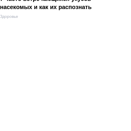
насекомых и как их распознать
Здоровье