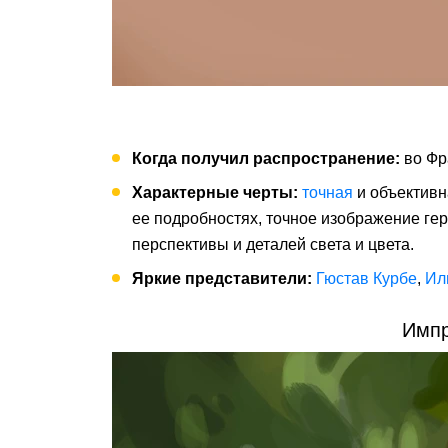
Когда получил распространение:
во Фр
Характерные черты:
точная
и объективн
ее подробностях, точное изображение гер
перспективы и деталей света и цвета.
Яркие представители:
Гюстав Курбе
,
Ил
Импр