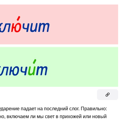
 ударение падает на последний слог. Правильно:
о, включаем ли мы свет в прихожей или новый