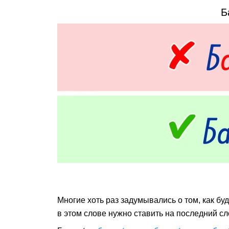
Б
Многие хоть раз задумывались о том, как буд
в этом слове нужно ставить на последний сл