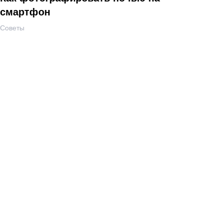
смартфон
Советы