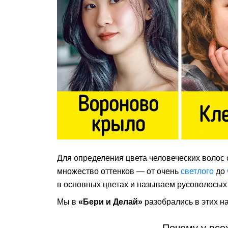
Для определения цвета человеческих волос
множество оттенков — от очень
светлого
до
в основных цветах и называем русоволосых
Мы в
«Бери и Делай»
разобрались в этих на