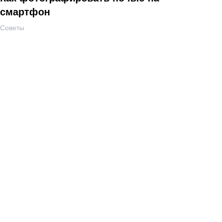
смартфон
Советы