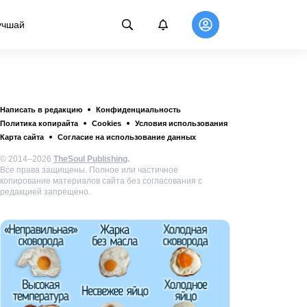
учшай
Написать в редакцию
Конфиденциальность
Политика копирайта
Cookies
Условия использования
Карта сайта
Согласие на использование данных
© 2014–2026
TheSoul Publishing
.
Все права защищены. Полное или частичное
копирование материалов сайта без согласования с
редакцией запрещено.