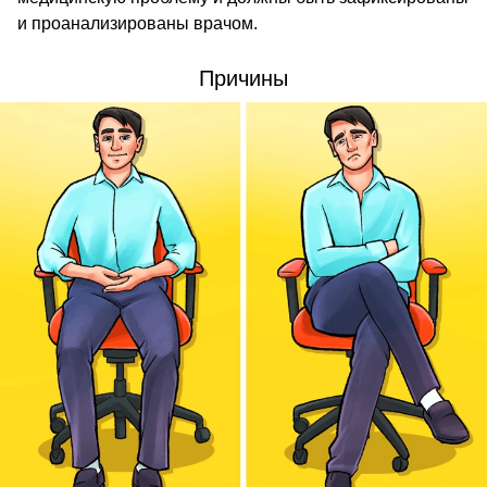
и проанализированы врачом.
Причины