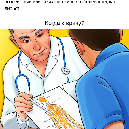
воздействий или таких системных заболеваний, как
диабет.
Когда к врачу?