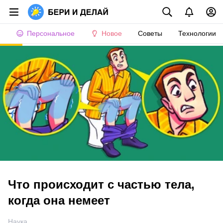
Персональное
Новое
Советы
Технологии
Что происходит с частью тела,
когда она немеет
Наука