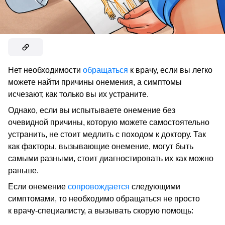
Нет необходимости
обращаться
к врачу, если вы легко
можете найти причины онемения, а симптомы
исчезают, как только вы их устраните.
Однако, если вы испытываете онемение без
очевидной причины, которую можете самостоятельно
устранить, не стоит медлить с походом к доктору. Так
как факторы, вызывающие онемение, могут быть
самыми разными, стоит диагностировать их как можно
раньше.
Если онемение
сопровождается
следующими
симптомами, то необходимо обращаться не просто
к врачу-специалисту, а вызывать скорую помощь: