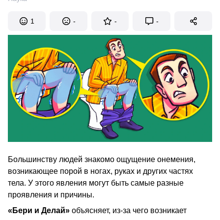
1
-
-
-
Большинству людей знакомо ощущение онемения,
возникающее порой в ногах, руках и других частях
тела. У этого явления могут быть самые разные
проявления и причины.
«Бери и Делай»
объясняет, из-за чего возникает