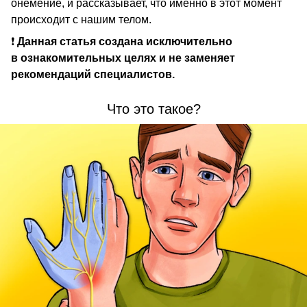
онемение, и рассказывает, что именно в этот момент
происходит с нашим телом.
❗
Данная статья создана исключительно
в ознакомительных целях и не заменяет
рекомендаций специалистов.
Что это такое?