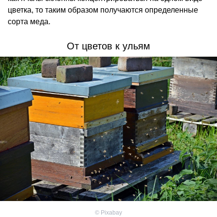
цветка, то таким образом получаются определенные
сорта меда.
От цветов к ульям
©
Pixabay