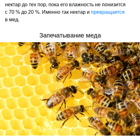
нектар до тех пор, пока его влажность не понизится
с 70 % до 20 %. Именно так нектар и
превращается
в мед.
Запечатывание меда