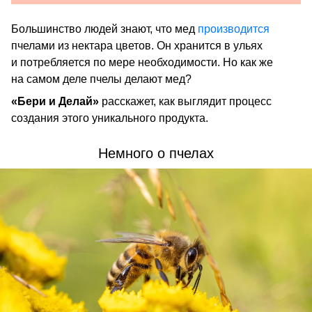
Большинство людей знают, что мед
производится
пчелами из нектара цветов. Он хранится в ульях
и потребляется по мере необходимости. Но как же
на самом деле пчелы делают мед?
«Бери и Делай»
расскажет, как выглядит процесс
создания этого уникального продукта.
Немного о пчелах