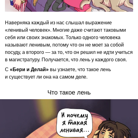
Наверняка каждый из нас слышал выражение
«ленивый человек». Многие даже считают таковыми
себя или своих знакомых. Только одного человека
называют ленивым, потому что он не моет за собой
посуду, а второго — за то, что он решил не идти учиться
в магистратуру. Получается, что лень у каждого своя.
С
«Бери и Делай»
вы узнаете, что такое лень
и существует ли она на самом деле.
Что такое лень