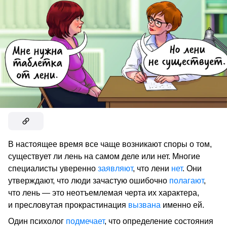
В настоящее время все чаще возникают споры о том,
существует ли лень на самом деле или нет. Многие
специалисты уверенно
заявляют
, что лени
нет
. Они
утверждают, что люди зачастую ошибочно
полагают
,
что лень — это неотъемлемая черта их характера,
и пресловутая прокрастинация
вызвана
именно ей.
Один психолог
подмечает
, что определение состояния