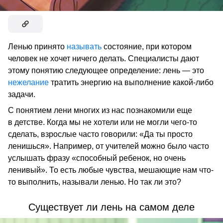
Ленью принято
называть
состояние, при котором
человек не хочет ничего делать. Специалисты дают
этому понятию следующее определение: лень — это
нежелание
тратить энергию на выполнение какой-либо
задачи.
С понятием лени многих из нас познакомили еще
в детстве. Когда мы не хотели или не могли чего-то
сделать, взрослые часто говорили: «Да ты просто
ленишься». Например, от учителей можно было часто
услышать фразу «способный ребенок, но очень
ленивый». То есть любые чувства, мешающие нам что-
то выполнить, называли ленью. Но так ли это?
Существует ли лень на самом деле