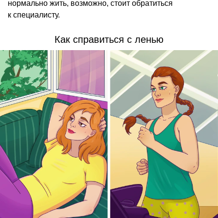
нормально жить, возможно, стоит обратиться
к специалисту.
Как справиться с ленью