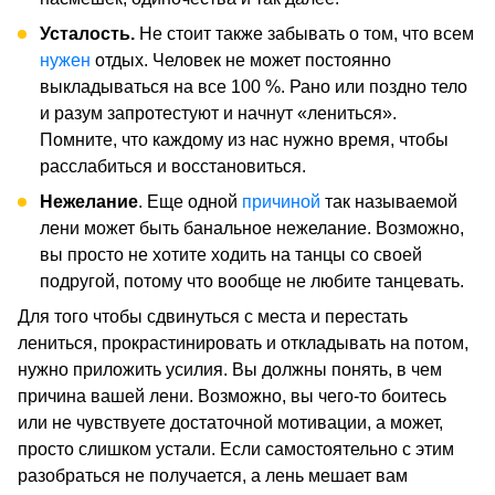
Усталость.
Не стоит также забывать о том, что всем
нужен
отдых. Человек не может постоянно
выкладываться на все 100 %. Рано или поздно тело
и разум запротестуют и начнут «лениться».
Помните, что каждому из нас нужно время, чтобы
расслабиться и восстановиться.
Нежелание
. Еще одной
причиной
так называемой
лени может быть банальное нежелание. Возможно,
вы просто не хотите ходить на танцы со своей
подругой, потому что вообще не любите танцевать.
Для того чтобы сдвинуться с места и перестать
лениться, прокрастинировать и откладывать на потом,
нужно приложить усилия. Вы должны понять, в чем
причина вашей лени. Возможно, вы чего-то боитесь
или не чувствуете достаточной мотивации, а может,
просто слишком устали. Если самостоятельно с этим
разобраться не получается, а лень мешает вам