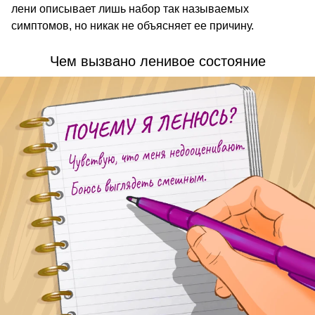
лени описывает лишь набор так называемых
симптомов, но никак не объясняет ее причину.
Чем вызвано ленивое состояние