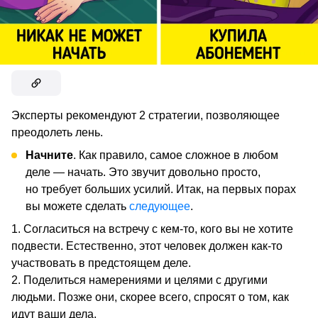
Эксперты рекомендуют 2 стратегии, позволяющее
преодолеть лень.
Начните
. Как правило, самое сложное в любом
деле — начать. Это звучит довольно просто,
но требует больших усилий. Итак, на первых порах
вы можете сделать
следующее
.
Согласиться на встречу с кем-то, кого вы не хотите
подвести. Естественно, этот человек должен как-то
участвовать в предстоящем деле.
Поделиться намерениями и целями с другими
людьми. Позже они, скорее всего, спросят о том, как
идут ваши дела.