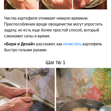
Чистка картофеля отнимает немало времени.
Приспособления вроде овощечистки могут упростить
задачу, но есть еще более простой способ, который
сэкономит силы и время.
«Бери и Делай»
расскажет, как
почистить
картофель
быстро голыми руками.
Шаг № 1