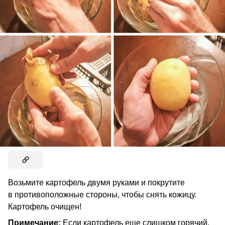
Возьмите картофель двумя руками и покрутите
в противоположные стороны, чтобы снять кожицу.
Картофель очищен!
Примечание:
Если картофель еще слишком горячий,