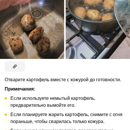
Отварите картофель вместе с кожурой до готовности.
Примечания:
Если используете немытый картофель,
предварительно вымойте его.
Если планируете жарить картофель, снимите с огня
пораньше, чтобы сварилась только кожура.