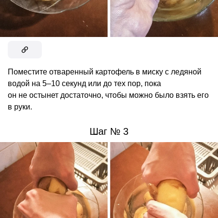
Поместите отваренный картофель в миску с ледяной
водой на 5–10 секунд или до тех пор, пока
он не остынет достаточно, чтобы можно было взять его
в руки.
Шаг № 3