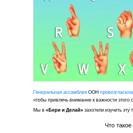
Генеральная ассамблея
ООН
провозгласила
чтобы привлечь внимание к важности этого 
Мы в
«Бери и Делай»
захотели изучить эту 
Что такое