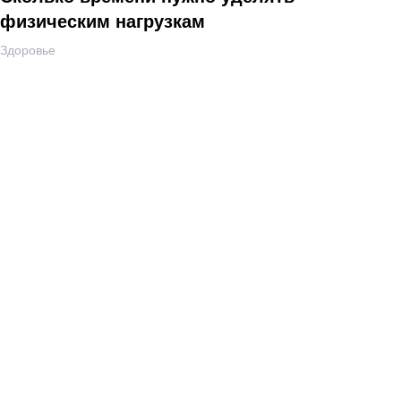
физическим нагрузкам
Здоровье