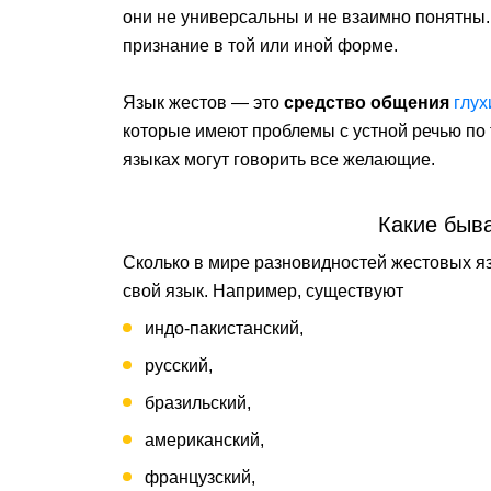
они не универсальны и не взаимно понятны
признание в той или иной форме.
Язык жестов — это
средство общения
глух
которые имеют проблемы с устной речью по
языках могут говорить все желающие.
Какие быв
Сколько в мире разновидностей жестовых я
свой язык. Например, существуют
индо-пакистанский,
русский,
бразильский,
американский,
французский,