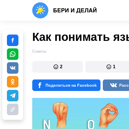
Как понимать яз
Советы
2
1
Поделиться на Facebook
Расс