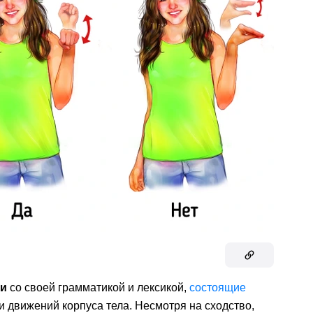
ки
со своей грамматикой и лексикой,
состоящие
и движений корпуса тела. Несмотря на сходство,