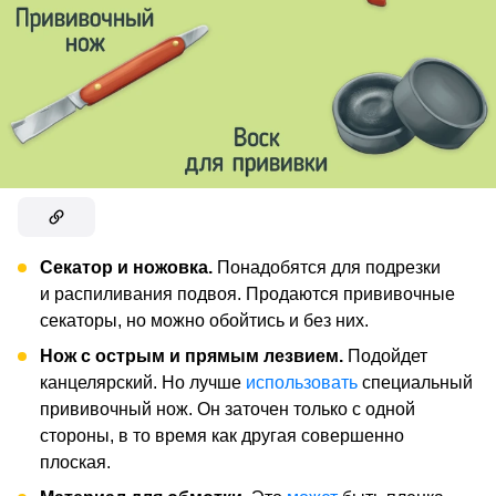
Секатор и ножовка.
Понадобятся для подрезки
и распиливания подвоя. Продаются прививочные
секаторы, но можно обойтись и без них.
Нож с острым и прямым лезвием.
Подойдет
канцелярский. Но лучше
использовать
специальный
прививочный нож. Он заточен только с одной
стороны, в то время как другая совершенно
плоская.