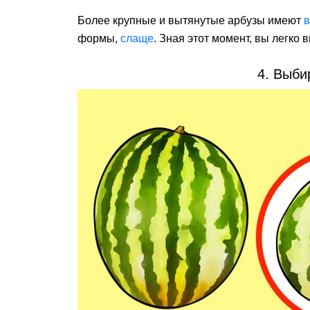
Более крупные и вытянутые арбузы имеют
в
формы,
слаще
. Зная этот момент, вы легко
4. Выби