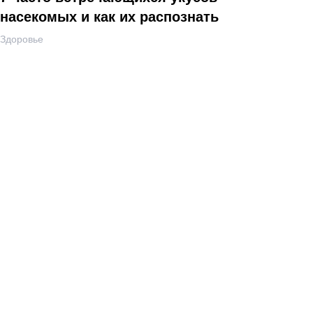
насекомых и как их распознать
Здоровье