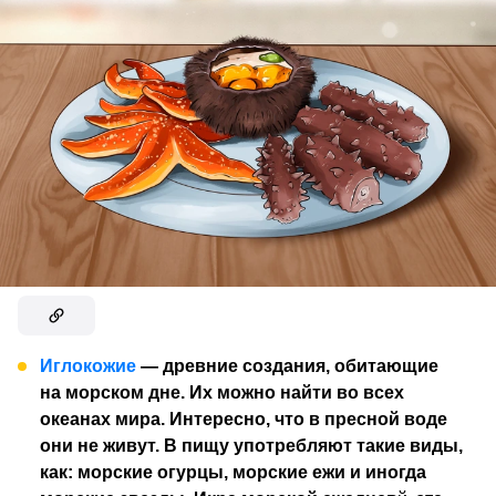
Иглокожие
— древние создания, обитающие
на морском дне. Их можно найти во всех
океанах мира. Интересно, что в пресной воде
они не живут. В пищу употребляют такие виды,
как: морские огурцы, морские ежи и иногда