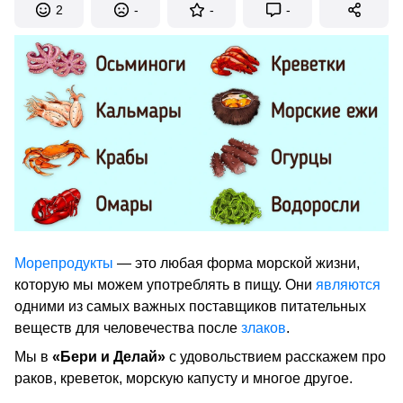
2
-
-
-
Морепродукты
— это любая форма морской жизни,
которую мы можем употреблять в пищу. Они
являются
одними из самых важных поставщиков питательных
веществ для человечества после
злаков
.
Мы в
«Бери и Делай»
с удовольствием расскажем про
раков, креветок, морскую капусту и многое другое.