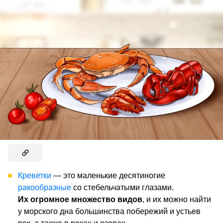
Креветки
— это маленькие десятиногие
ракообразные
со стебельчатыми глазами.
Их огромное множество видов
, и их можно найти
у морского дна большинства побережий и устьев