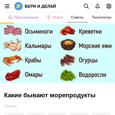
Персональное
Новое
Советы
Технологии
Какие бывают морепродукты
Советы