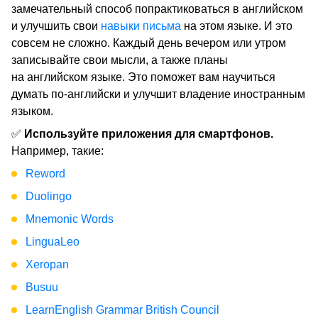
замечательный способ попрактиковаться в английском
и улучшить свои
навыки письма
на этом языке. И это
совсем не сложно. Каждый день вечером или утром
записывайте свои мысли, а также планы
на английском языке. Это поможет вам научиться
думать по-английски и улучшит владение иностранным
языком.
✅
Используйте приложения для смартфонов.
Например, такие:
Reword
Duolingo
Mnemonic Words
LinguaLeo
Xeropan
Busuu
LearnEnglish Grammar British Council