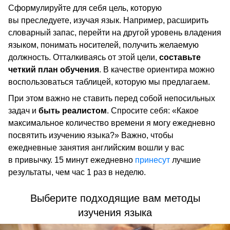
Сформулируйте для себя цель, которую
вы преследуете, изучая язык. Например, расширить
словарный запас, перейти на другой уровень владения
языком, понимать носителей, получить желаемую
должность. Отталкиваясь от этой цели,
составьте
четкий план обучения
. В качестве ориентира можно
воспользоваться таблицей, которую мы предлагаем.
При этом важно не ставить перед собой непосильных
задач и
быть реалистом
. Спросите себя: «Какое
максимальное количество времени я могу ежедневно
посвятить изучению языка?» Важно, чтобы
ежедневные занятия английским вошли у вас
в привычку. 15 минут ежедневно
принесут
лучшие
результаты, чем час 1 раз в неделю.
Выберите подходящие вам методы
изучения языка