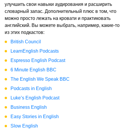
улучшить свои навыки аудирования и расширить
словарный запас. Дополнительный плюс в том, что
можно просто лежать на кровати и практиковать
английский. Вы можете выбрать, например, какие-то
из этих подкастов:
British Council
LearnEnglish Podcasts
Espresso English Podcast
6 Minute English BBC
The English We Speak BBC
Podcasts in English
Luke’s English Podcast
Business English
Easy Stories in English
Slow English