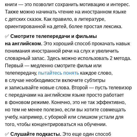
книги — это позволит сохранить мотивацию и интерес.
Также можно начинать чтение на иностранном языке
с детских сказок. Как правило, в литературе,
ориентированной на детей, более простая лексика.
✅
Смотрите телепередачи и фильмы
на английском.
Это хороший способ прокачать навык
понимания иностранной речи на слух и увеличить
словарный запас. Здесь можно использовать 2 метода.
Первый — медленно смотрите фильм или
телепередачу,
пытайтесь понять
каждое слово,
в случае необходимости включите субтитры
и записывайте новые слова. Второй — пусть телевизор
с передачами на английском языке просто работает
в фоновом режиме. Конечно, это не так эффективно,
но тем не менее полезно, если вы хотите совмещать
учебу, например, с уборкой или слишком устали для
того, чтобы концентрироваться на обучении.
✅
Слушайте подкасты.
Это еще один способ