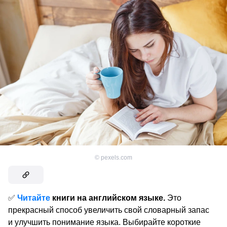
©
pexels.com
✅
Читайте
книги на английском языке.
Это
прекрасный способ увеличить свой словарный запас
и улучшить понимание языка. Выбирайте короткие