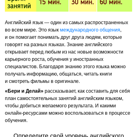
Английский язык — один из самых распространенных
во всем мире. Это язык
международного общения
,
и он помогает понимать друг друга людям, которые
говорят на разных языках. Знание английского
открывает перед любым из нас новые возможности
карьерного роста, обучения у иностранных
специалистов. Благодаря знанию этого языка можно
получать информацию, общаться, читать книги
и смотреть фильмы в оригинале.
«Бери и Делай»
рассказывает, как составить для себя
план самостоятельных занятий английским языком,
чтобы добиться желаемого результата. И какими
онлайн-ресурсами можно воспользоваться в процессе
обучения.
Определите свой уровень английского