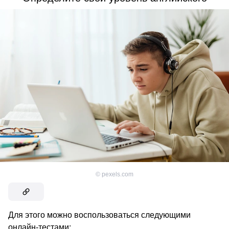
©
pexels.com
Для этого можно воспользоваться следующими
онлайн-тестами: