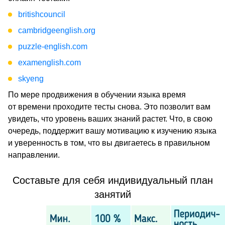
britishcouncil
cambridgeenglish.org
puzzle-english.com
examenglish.com
skyeng
По мере продвижения в обучении языка время
от времени проходите тесты снова. Это позволит вам
увидеть, что уровень ваших знаний растет. Что, в свою
очередь, поддержит вашу мотивацию к изучению языка
и уверенность в том, что вы двигаетесь в правильном
направлении.
Составьте для себя индивидуальный план
занятий