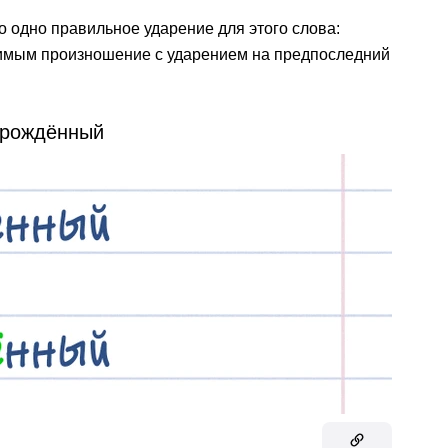
 одно правильное ударение для этого слова:
стимым произношение с ударением на предпоследний
рождённый