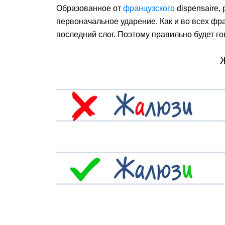
Образованное от
французского
dispensaire,
первоначальное ударение. Как и во всех фр
последний слог. Поэтому правильно будет г