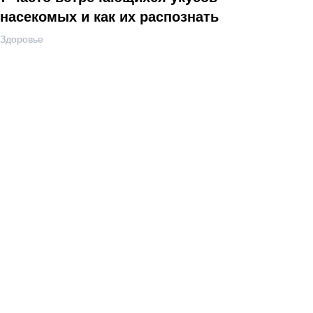
насекомых и как их распознать
Здоровье