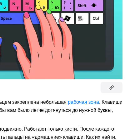
ьцем закреплена небольшая
рабочая зона
. Клавиши
бы вам было легче дотянуться до нужной буквы,
одвижно. Работают только кисти. После каждого
ть пальцы на «домашние» клавиши. Как их найти,