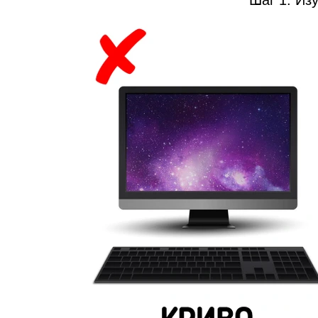
Шаг 1. Из