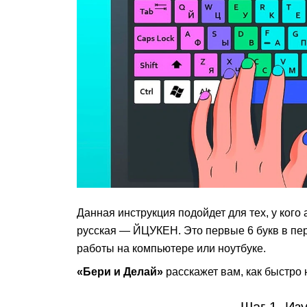
Данная инструкция подойдет для тех, у ког
русская — ЙЦУКЕН. Это первые 6 букв в пер
работы на компьютере или ноутбуке.
«Бери и Делай»
расскажет вам, как быстро 