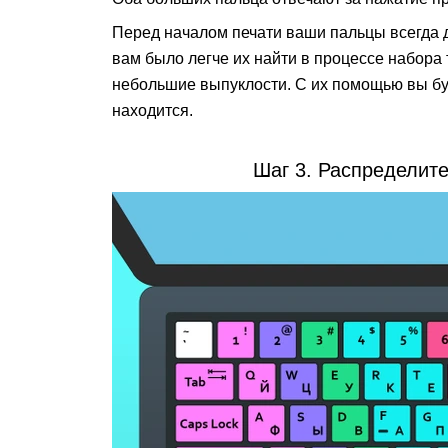
Перед началом печати ваши пальцы всегда
вам было легче их найти в процессе набора 
небольшие выпуклости. С их помощью вы буд
находится.
Шаг 3. Распределит