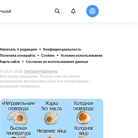
учшай
Написать в редакцию
Конфиденциальность
Политика копирайта
Cookies
Условия использования
Карта сайта
Согласие на использование данных
© 2014–2026
TheSoul Publishing
.
Все права защищены. Полное или частичное
копирование материалов сайта без согласования с
редакцией запрещено.