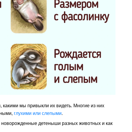
, какими мы привыкли их видеть. Многие из них
ными,
глухими или слепыми
.
ят новорожденные детеныши разных животных и как