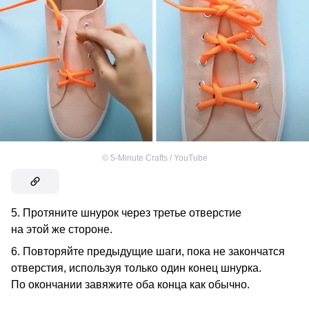
©
5-Minute Crafts / YouTube
5. Протяните шнурок через третье отверстие
на этой же стороне.
6. Повторяйте предыдущие шаги, пока не закончатся
отверстия, используя только один конец шнурка.
По окончании завяжите оба конца как обычно.