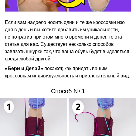
Если вам надоело носить одни и те же кроссовки изо
дня в день и вы хотите добавить им уникальности,
не потратив при этом много времени и денег, то эта
статья для вас. Существует несколько способов
завязать шнурки так, что ваша обувь будет выделяться
среди любой другой.
«Бери и Делай»
покажет, как придать вашим
кроссовкам индивидуальность и привлекательный вид.
Способ № 1