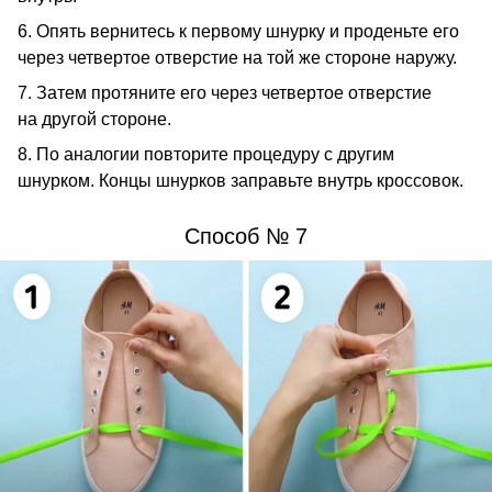
6. Опять вернитесь к первому шнурку и проденьте его
через четвертое отверстие на той же стороне наружу.
7. Затем протяните его через четвертое отверстие
на другой стороне.
8. По аналогии повторите процедуру с другим
шнурком. Концы шнурков заправьте внутрь кроссовок.
Способ № 7