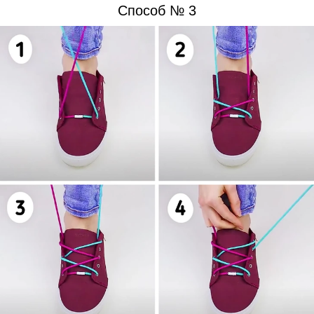
Способ № 3