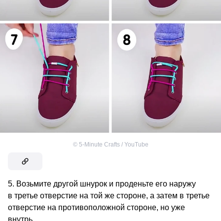
©
5-Minute Crafts / YouTube
5. Возьмите другой шнурок и проденьте его наружу
в третье отверстие на той же стороне, а затем в третье
отверстие на противоположной стороне, но уже
внутрь.