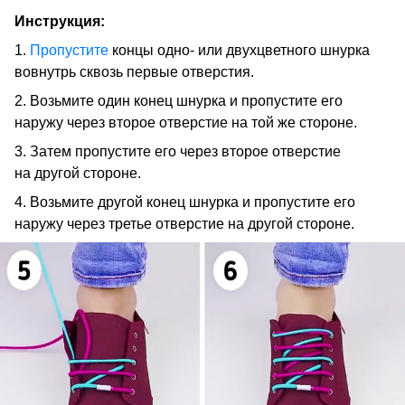
Инструкция:
1.
Пропустите
концы одно- или двухцветного шнурка
вовнутрь сквозь первые отверстия.
2. Возьмите один конец шнурка и пропустите его
наружу через второе отверстие на той же стороне.
3. Затем пропустите его через второе отверстие
на другой стороне.
4. Возьмите другой конец шнурка и пропустите его
наружу через третье отверстие на другой стороне.