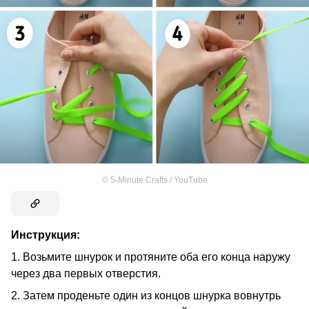
©
5-Minute Crafts / YouTube
Инструкция:
1. Возьмите шнурок и протяните оба его конца наружу
через два первых отверстия.
2. Затем проденьте один из концов шнурка вовнутрь