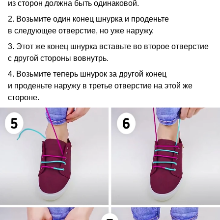
из сторон должна быть одинаковой.
2. Возьмите один конец шнурка и проденьте
в следующее отверстие, но уже наружу.
3. Этот же конец шнурка вставьте во второе отверстие
с другой стороны вовнутрь.
4. Возьмите теперь шнурок за другой конец
и проденьте наружу в третье отверстие на этой же
стороне.