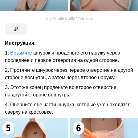
©
5-Minute Crafts / YouTube
Инструкция:
1.
Возьмите
шнурок и проденьте его наружу через
последнее и первое отверстия на одной стороне.
2. Протяните шнурок через первое отверстие на другой
стороне вовнутрь, а затем через второе наружу.
3. Этот же конец проденьте во второе отверстие
на другой стороне вовнутрь.
4. Оберните обе части шнурка, которые уже находятся
сверху на кроссовке.