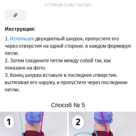
©
5-Minute Crafts / YouTube
Инструкция:
Используя
двухцветный шнурок, пропустите его
через отверстия на одной стороне, в каждом формируя
петли.
Затем соедините петли между собой так, как
показано на фото.
Конец шнурка вставьте в последнее отверстие,
вытягивая его наружу, и пропустите через последнюю
петлю.
Способ № 5