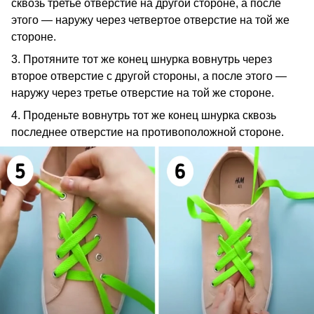
сквозь третье отверстие на другой стороне, а после
этого — наружу через четвертое отверстие на той же
стороне.
3. Протяните тот же конец шнурка вовнутрь через
второе отверстие с другой стороны, а после этого —
наружу через третье отверстие на той же стороне.
4. Проденьте вовнутрь тот же конец шнурка сквозь
последнее отверстие на противоположной стороне.