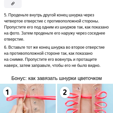
5. Проденьте внутрь другой конец шнурка через
четвертое отверстие с противоположной стороны.
Пропустите его под одним из шнурков так, как показано
на фото. Затем проденьте его наружу через соседнее
отверстие.
6. Вставьте тот же конец шнурка во второе отверстие
на противоположной стороне так, как показано
на снимке. Пропустите его вовнутрь и протащите
наверх, затем заправьте, чтобы его не было видно.
Бонус: как завязать шнурки цветочком