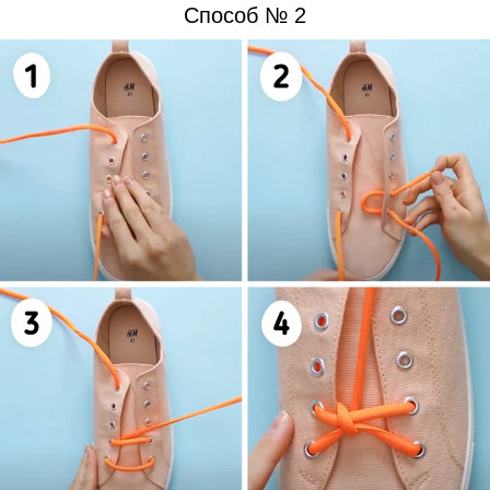
Способ № 2