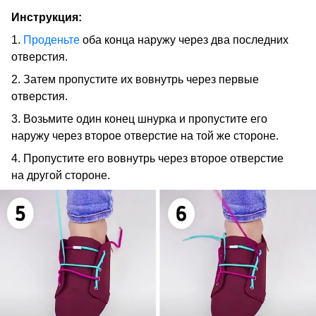
Инструкция:
1.
Проденьте
оба конца наружу через два последних
отверстия.
2. Затем пропустите их вовнутрь через первые
отверстия.
3. Возьмите один конец шнурка и пропустите его
наружу через второе отверстие на той же стороне.
4. Пропустите его вовнутрь через второе отверстие
на другой стороне.