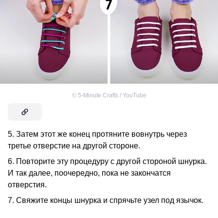
©
5-Minute Crafts / YouTube
5. Затем этот же конец протяните вовнутрь через
третье отверстие на другой стороне.
6. Повторите эту процедуру с другой стороной шнурка.
И так далее, поочередно, пока не закончатся
отверстия.
7. Свяжите концы шнурка и спрячьте узел под язычок.