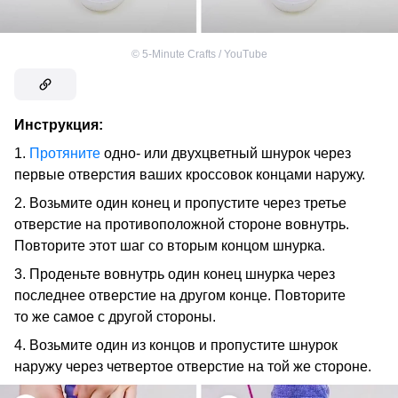
©
5-Minute Crafts / YouTube
Инструкция:
1.
Протяните
одно- или двухцветный шнурок через
первые отверстия ваших кроссовок концами наружу.
2. Возьмите один конец и пропустите через третье
отверстие на противоположной стороне вовнутрь.
Повторите этот шаг со вторым концом шнурка.
3. Проденьте вовнутрь один конец шнурка через
последнее отверстие на другом конце. Повторите
то же самое с другой стороны.
4. Возьмите один из концов и пропустите шнурок
наружу через четвертое отверстие на той же стороне.