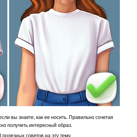
сли вы знаете, как ее носить. Правильно сочетая
но получить интересный образ.
 полезных советов на эту тему.