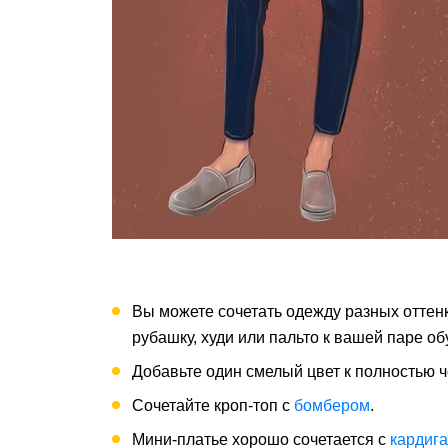
Вы можете сочетать одежду разных оттен
рубашку, худи или пальто к вашей паре об
Добавьте один смелый цвет к полностью 
Сочетайте кроп-топ с
бомбером
.
Мини-платье хорошо сочетается с
кардиг