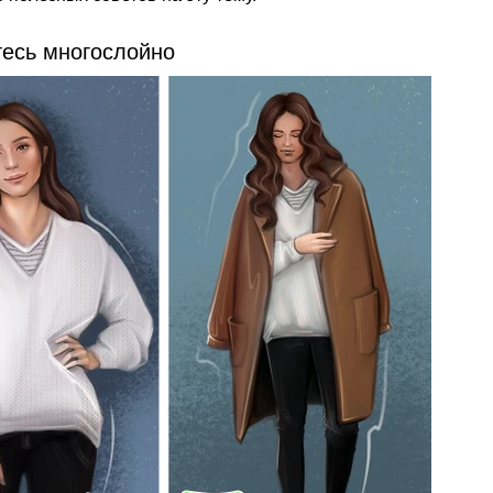
тесь многослойно