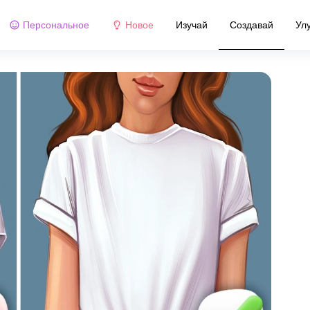
Персональное
Новое
Изучай
Создавай
Ул