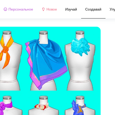
Персональное
Новое
Изучай
Создавай
Ул