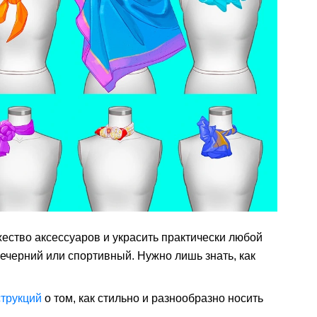
ество аксессуаров и украсить практически любой
вечерний или спортивный. Нужно лишь знать, как
трукций
о том, как стильно и разнообразно носить