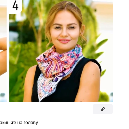
акиньте на голову.