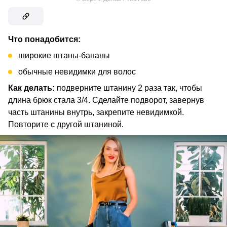
Что понадобится:
широкие штаны-бананы
обычные невидимки для волос
Как делать:
подверните штанину 2 раза так, чтобы
длина брюк стала 3/4. Сделайте подворот, завернув
часть штанины внутрь, закрепите невидимкой.
Повторите с другой штаниной.