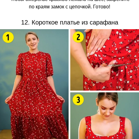
по краям замок с цепочкой. Готово!
12. Короткое платье из сарафана