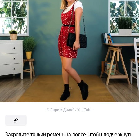
©
Бери и Делай / YouTube
Закрепите тонкий ремень на поясе, чтобы подчеркнуть