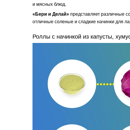
и мясных блюд.
«Бери и Делай»
представляет различные со
отличные соленые и сладкие начинки для ла
Роллы с начинкой из капусты, хуму