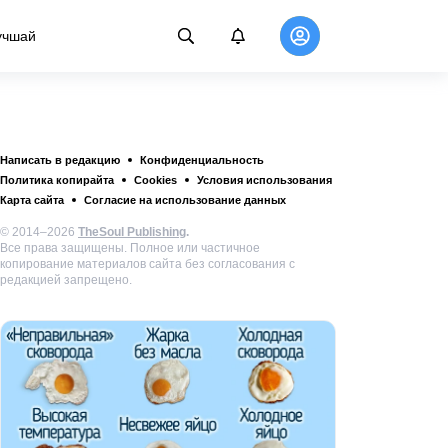
учшай
Написать в редакцию
Конфиденциальность
Политика копирайта
Cookies
Условия использования
Карта сайта
Согласие на использование данных
© 2014–2026
TheSoul Publishing
.
Все права защищены. Полное или частичное
копирование материалов сайта без согласования с
редакцией запрещено.