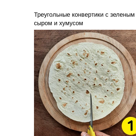
Треугольные конвертики с зеленым 
сыром и хумусом