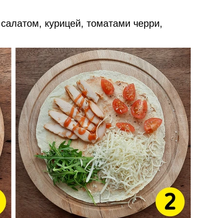
салатом, курицей, томатами черри,