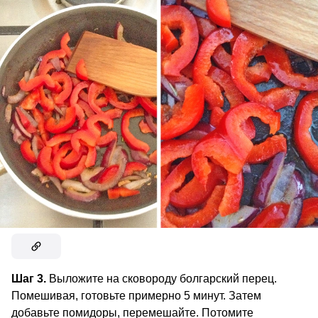
Шаг 3.
Выложите на сковороду болгарский перец.
Помешивая, готовьте примерно 5 минут. Затем
добавьте помидоры, перемешайте. Потомите