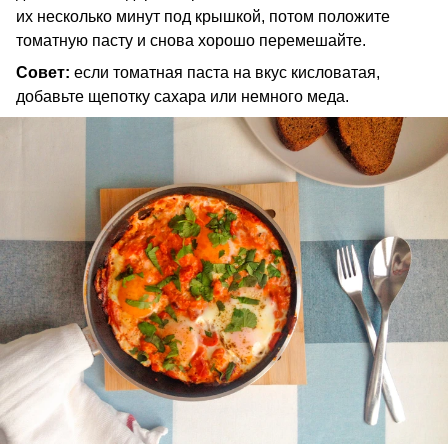
их несколько минут под крышкой, потом положите
томатную пасту и снова хорошо перемешайте.
Совет:
если томатная паста на вкус кисловатая,
добавьте щепотку сахара или немного меда.