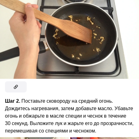
Шаг 2.
Поставьте сковороду на средний огонь.
Дождитесь нагревания, затем добавьте масло. Убавьте
огонь и обжарьте в масле специи и чеснок в течение
30 секунд. Выложите лук и жарьте его до прозрачности,
перемешивая со специями и чесноком.