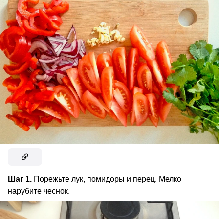
Шаг 1.
Порежьте лук, помидоры и перец. Мелко
нарубите чеснок.