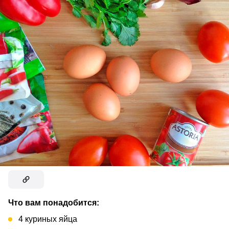
Что вам понадобится:
4 куриных яйца