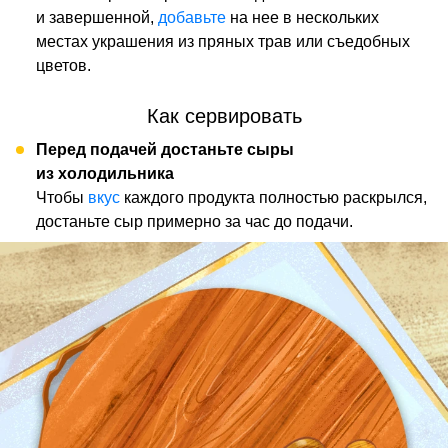
и завершенной,
добавьте
на нее в нескольких
местах украшения из пряных трав или съедобных
цветов.
Как сервировать
Перед подачей достаньте сыры
из холодильника
Чтобы
вкус
каждого продукта полностью раскрылся,
достаньте сыр примерно за час до подачи.