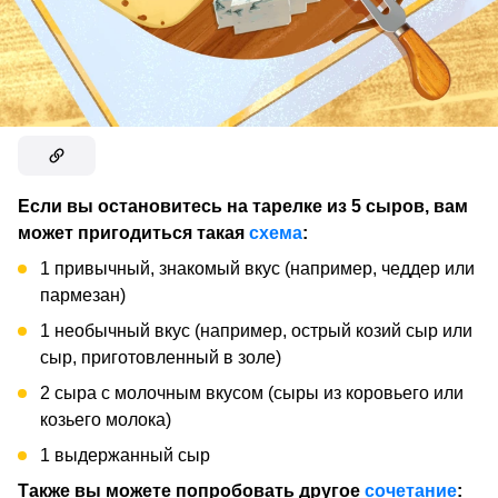
Если вы остановитесь на тарелке из 5 сыров, вам
может пригодиться такая
схема
:
1 привычный, знакомый вкус (например, чеддер или
пармезан)
1 необычный вкус (например, острый козий сыр или
сыр, приготовленный в золе)
2 сыра с молочным вкусом (сыры из коровьего или
козьего молока)
1 выдержанный сыр
Также вы можете попробовать другое
сочетание
: