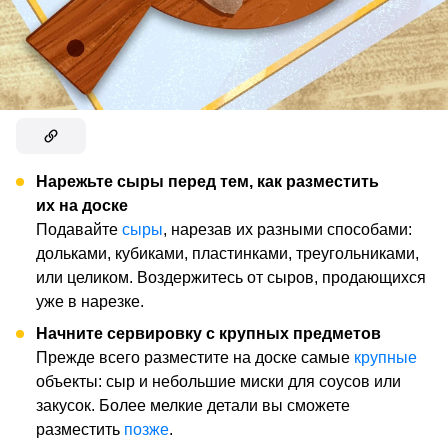
Нарежьте сыры перед тем, как разместить
их на доске
Подавайте
сыры
, нарезав их разными способами:
дольками, кубиками, пластинками, треугольниками,
или целиком. Воздержитесь от сыров, продающихся
уже в нарезке.
Начните сервировку с крупных предметов
Прежде всего разместите на доске самые
крупные
объекты: сыр и небольшие миски для соусов или
закусок. Более мелкие детали вы сможете
разместить
позже
.