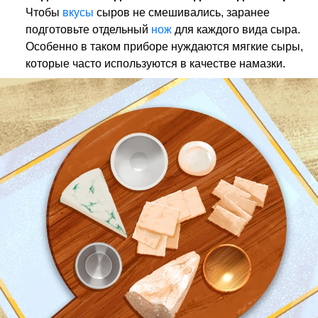
Чтобы
вкусы
сыров не смешивались, заранее
подготовьте отдельный
нож
для каждого вида сыра.
Особенно в таком приборе нуждаются мягкие сыры,
которые часто используются в качестве намазки.