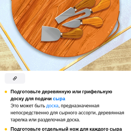
Подготовьте деревянную или грифельную
доску для подачи
сыра
Это может быть
доска
, предназначенная
непосредственно для сырного ассорти, деревянная
тарелка или разделочная доска.
Подготовьте отдельный нож для каждого сыра