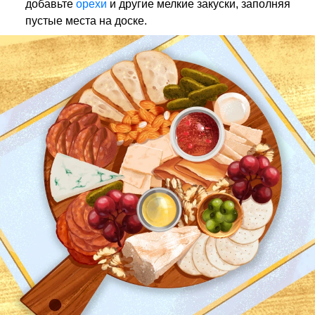
добавьте
орехи
и другие мелкие закуски, заполняя
пустые места на доске.