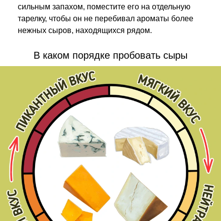
сильным запахом, поместите его на отдельную
тарелку, чтобы он не перебивал ароматы более
нежных сыров, находящихся рядом.
В каком порядке пробовать сыры