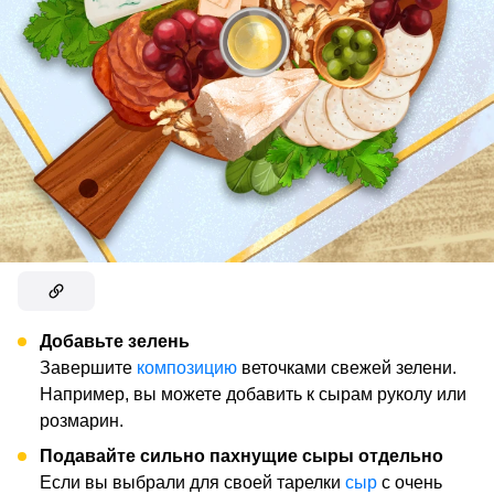
Добавьте зелень
Завершите
композицию
веточками свежей зелени.
Например, вы можете добавить к сырам руколу или
розмарин.
Подавайте сильно пахнущие сыры отдельно
Если вы выбрали
для своей тарелки
сыр
с очень