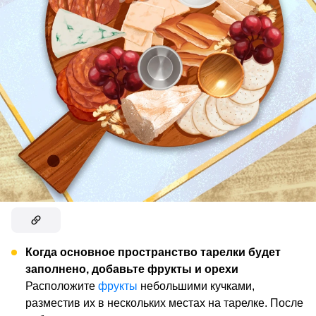
Когда основное пространство тарелки будет
заполнено, добавьте фрукты и орехи
Расположите
фрукты
небольшими кучками,
разместив их в нескольких местах на тарелке. После