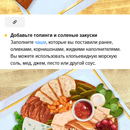
Добавьте топинги и соленые закуски
Заполните
чаши
, которые вы поставили ранее,
оливками, корнишонами, жидкими наполнителями.
Вы можете использовать хлопьевидную морскую
соль, мед, джем, песто или другой соус.