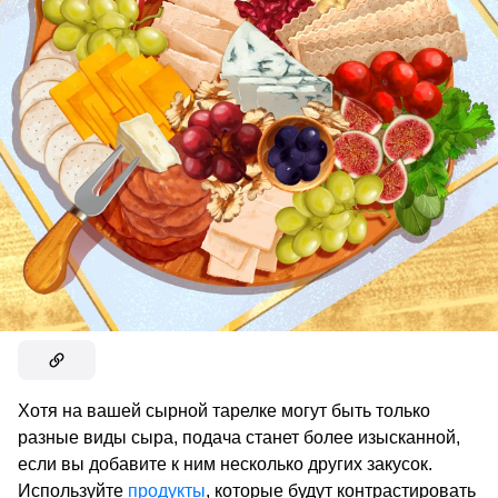
Хотя на вашей сырной тарелке могут быть только
разные виды сыра, подача станет более изысканной,
если вы добавите к ним несколько других закусок.
Используйте
продукты
, которые будут контрастировать