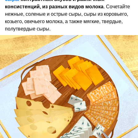
консистенций, из разных видов молока
. Сочетайте
нежные, соленые и острые сыры, сыры из коровьего,
козьего, овечьего молока, а также мягкие, твердые,
полутвердые сыры.