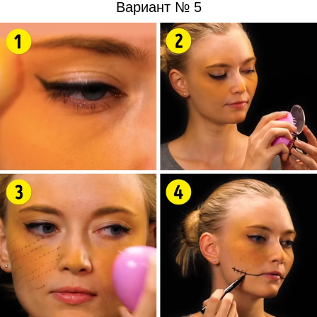
Вариант № 5