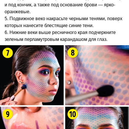
и под кончик, а также под основание брови — ярко-
оранжевые.
Подвижное веко накрасьте черными тенями, поверх
которых нанесите блестящие синие тени.
Нижние веки выше ресничного края подчеркните
зеленым перламутровым карандашом для глаз.