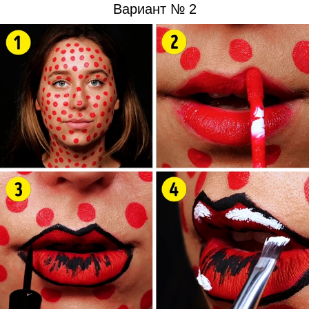
Вариант № 2