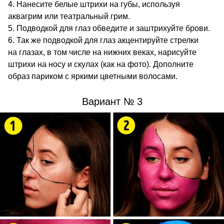
Нанесите белые штрихи на губы, используя
аквагрим или театральный грим.
Подводкой для глаз обведите и заштрихуйте брови.
Так же подводкой для глаз акцентируйте стрелки
на глазах, в том числе на нижних веках, нарисуйте
штрихи на носу и скулах (как на фото). Дополните
образ париком с яркими цветными волосами.
Вариант № 3