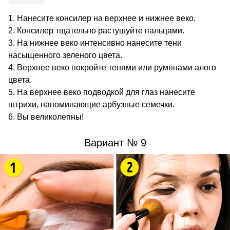
Нанесите консилер на верхнее и нижнее веко.
Консилер тщательно растушуйте пальцами.
На нижнее веко интенсивно нанесите тени
насыщенного зеленого цвета.
Верхнее веко покройте тенями или румянами алого
цвета.
На верхнее веко подводкой для глаз нанесите
штрихи, напоминающие арбузные семечки.
Вы великолепны!
Вариант № 9