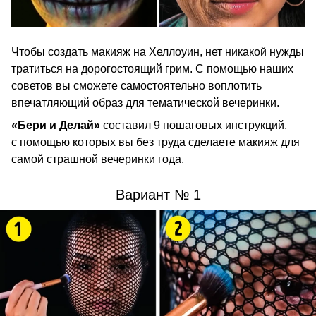
Чтобы создать макияж на Хеллоуин, нет никакой нужды
тратиться на дорогостоящий грим. С помощью наших
советов вы сможете самостоятельно воплотить
впечатляющий образ для тематической вечеринки.
«Бери и Делай»
составил 9 пошаговых инструкций,
с помощью которых вы без труда сделаете макияж для
самой страшной вечеринки года.
Вариант № 1