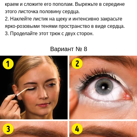
краем и сложите его пополам. Вырежьте в середине
этого листочка половину сердца.
Наклейте листик на щеку и интенсивно закрасьте
ярко-розовыми тенями пространство в виде сердца.
Проделайте этот трюк с двух сторон.
Вариант № 8