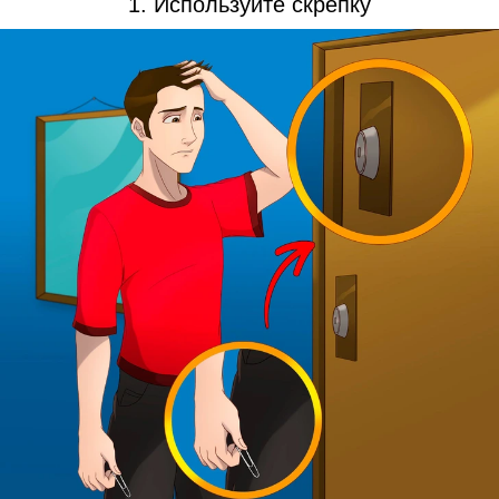
1. Используйте скрепку