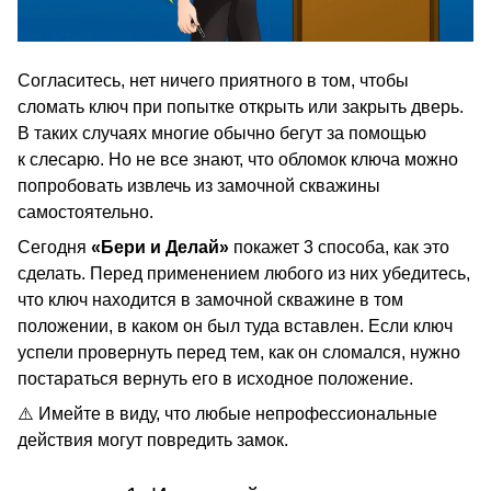
Согласитесь, нет ничего приятного в том, чтобы
сломать ключ при попытке открыть или закрыть дверь.
В таких случаях многие обычно бегут за помощью
к слесарю. Но не все знают, что обломок ключа можно
попробовать извлечь из замочной скважины
самостоятельно.
Сегодня
«Бери и Делай»
покажет 3 способа, как это
сделать. Перед применением любого из них убедитесь,
что ключ находится в замочной скважине в том
положении, в каком он был туда вставлен. Если ключ
успели провернуть перед тем, как он сломался, нужно
постараться вернуть его в исходное положение.
⚠️ Имейте в виду, что любые непрофессиональные
действия могут повредить замок.