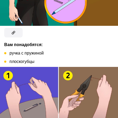
Вам понадобятся:
ручка с пружиной
плоскогубцы