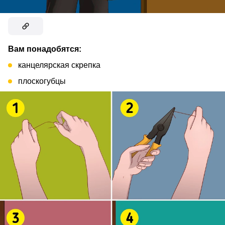
Вам понадобятся:
канцелярская скрепка
плоскогубцы