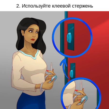
2. Используйте клеевой стержень