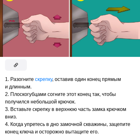
Разогните
скрепку
, оставив один конец прямым
и длинным.
Плоскогубцами согните этот конец так, чтобы
получился небольшой крючок.
Вставьте скрепку в верхнюю часть замка крючком
вниз.
Когда упретесь в дно замочной скважины, зацепите
конец ключа и осторожно вытащите его.