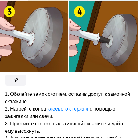
Обклейте замок скотчем, оставив доступ к замочной
скважине.
Нагрейте конец
клеевого стержня
с помощью
зажигалки или свечи.
Прижмите стержень к замочной скважине и дайте
ему высохнуть.