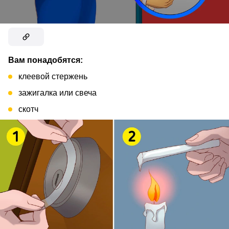
Вам понадобятся:
клеевой стержень
зажигалка или свеча
скотч