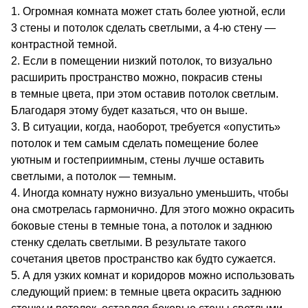
Огромная комната может стать более уютной, если
3 стены и потолок сделать светлыми, а 4-ю стену —
контрастной темной.
Если в помещении низкий потолок, то визуально
расширить пространство можно, покрасив стены
в темные цвета, при этом оставив потолок светлым.
Благодаря этому будет казаться, что он выше.
В ситуации, когда, наоборот, требуется «опустить»
потолок и тем самым сделать помещение более
уютным и гостеприимным, стены лучше оставить
светлыми, а потолок — темным.
Иногда комнату нужно визуально уменьшить, чтобы
она смотрелась гармонично. Для этого можно окрасить
боковые стены в темные тона, а потолок и заднюю
стенку сделать светлыми. В результате такого
сочетания цветов пространство как будто сужается.
А для узких комнат и коридоров можно использовать
следующий прием: в темные цвета окрасить заднюю