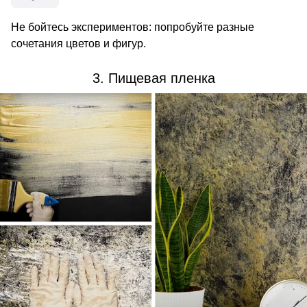
Не бойтесь экспериментов: попробуйте разные
сочетания цветов и фигур.
3. Пищевая пленка