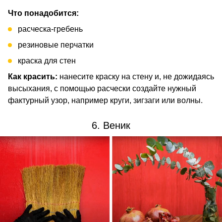
Что понадобится:
расческа-гребень
резиновые перчатки
краска для стен
Как красить:
нанесите краску на стену и, не дожидаясь
высыхания, с помощью расчески создайте нужный
фактурный узор, например круги, зигзаги или волны.
6. Веник