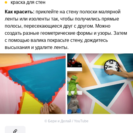
краска для стен
Как красить:
приклейте на стену полоски малярной
ленты или изоленты так, чтобы получились прямые
полосы, пересекающиеся друг с другом. Можно
создать разные геометрические формы и узоры. Затем
с помощью валика покрасьте стену, дождитесь
высыхания и удалите ленты.
©
Бери и Делай / YouTube