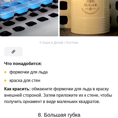
©
Бери и Делай / YouTube
Что понадобится:
формочки для льда
краска для стен
Как красить:
обмакните формочки для льда в краску
внешней стороной. Затем приложите их к стене, чтобы
получить орнамент в виде маленьких квадратов.
8. Большая губка