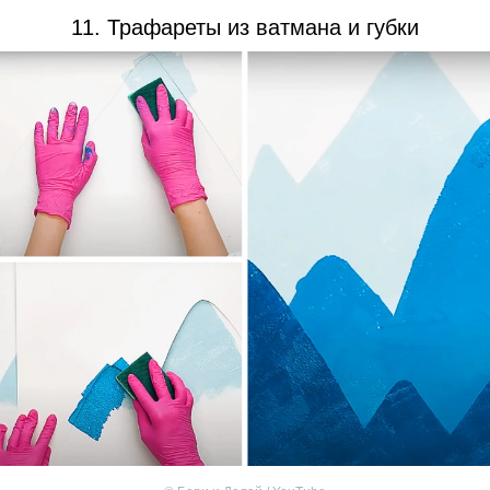
11. Трафареты из ватмана и губки