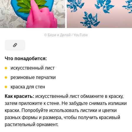
©
Бери и Делай / YouTube
Что понадобится:
искусственный лист
резиновые перчатки
краска для стен
Как красить:
искусственный лист обмакните в краску,
затем приложите к стене. Не забудьте снимать излишки
краски. Попробуйте использовать листики и цветки
разных формы и размера, чтобы получить красивый
растительный орнамент.