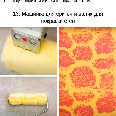
в краску, снимите излишки и покрасьте стену.
13. Машинка для бритья и валик для
покраски стен