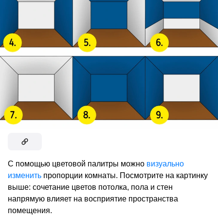
С помощью цветовой палитры можно
визуально
изменить
пропорции комнаты. Посмотрите на картинку
выше: сочетание цветов потолка, пола и стен
напрямую влияет на восприятие пространства
помещения.