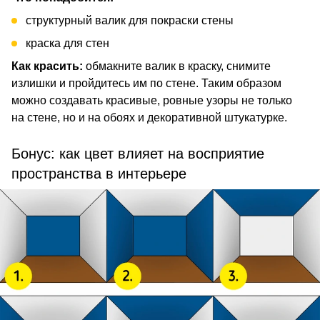
структурный валик для покраски стены
краска для стен
Как красить:
обмакните валик в краску, снимите
излишки и пройдитесь им по стене. Таким образом
можно создавать красивые, ровные узоры не только
на стене, но и на обоях и декоративной штукатурке.
Бонус: как цвет влияет на восприятие
пространства в интерьере