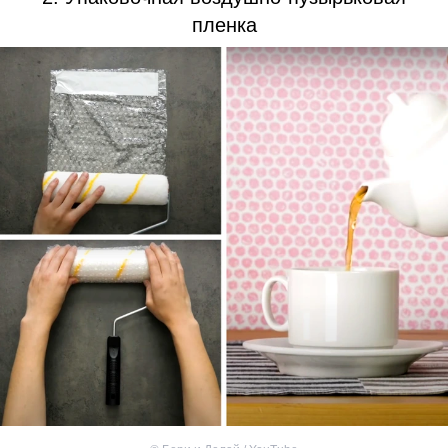
пленка