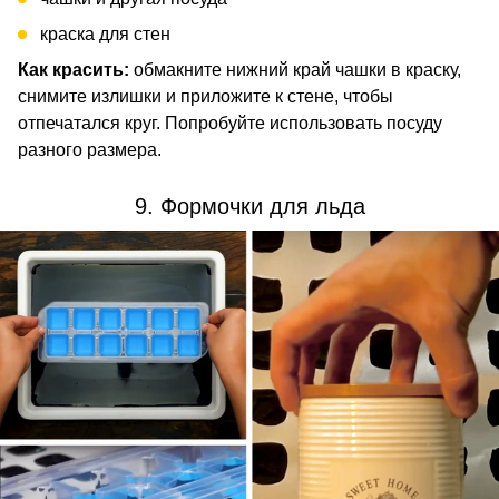
краска для стен
Как красить:
обмакните нижний край чашки в краску,
снимите излишки и приложите к стене, чтобы
отпечатался круг. Попробуйте использовать посуду
разного размера.
9. Формочки для льда