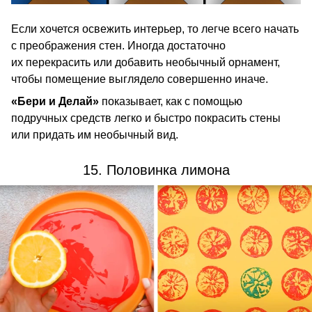
Если хочется освежить интерьер, то легче всего начать
с преображения стен. Иногда достаточно
их перекрасить или добавить необычный орнамент,
чтобы помещение выглядело совершенно иначе.
«Бери и Делай»
показывает, как с помощью
подручных средств легко и быстро покрасить стены
или придать им необычный вид.
15. Половинка лимона