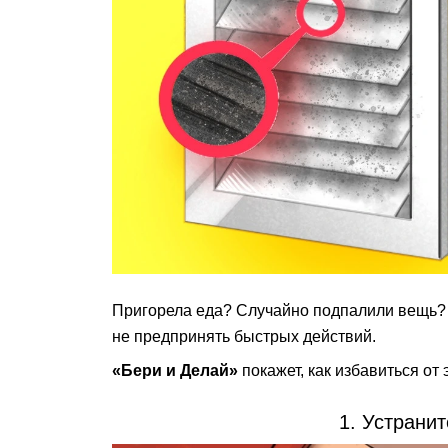
Пригорела еда? Случайно подпалили вещь? 
не предпринять быстрых действий.
«Бери и Делай»
покажет, как избавиться от
1. Устранит