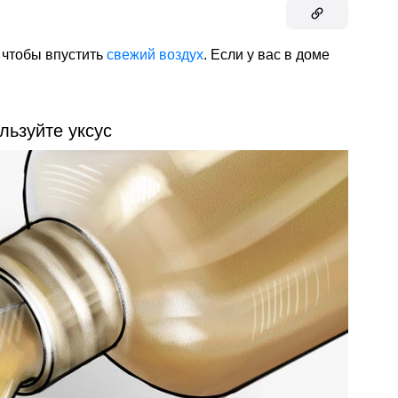
 чтобы впустить
свежий воздух
. Если у вас в доме
льзуйте уксус