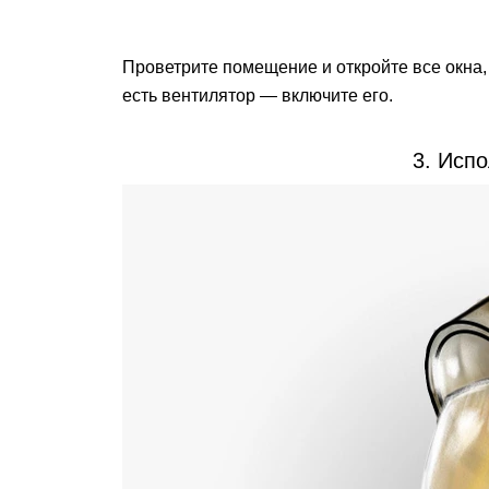
Проветрите помещение и откройте все окна,
есть вентилятор — включите его.
3. Испо