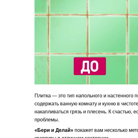
Плитка — это тип напольного и настенного по
содержать ванную комнату и кухню в чистот
накапливаться грязь и плесень. К счастью, 
проблемы.
«Бери и Делай»
покажет вам несколько мет