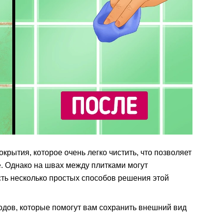
крытия, которое очень легко чистить, что позволяет
е. Однако на швах между плитками могут
есть несколько простых способов решения этой
одов, которые помогут вам сохранить внешний вид