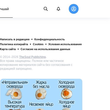
учшай
Написать в редакцию
Конфиденциальность
Политика копирайта
Cookies
Условия использования
Карта сайта
Согласие на использование данных
© 2014–2026
TheSoul Publishing
.
Все права защищены. Полное или частичное
копирование материалов сайта без согласования с
редакцией запрещено.