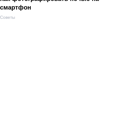
смартфон
Советы