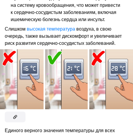
на систему кровообращения, что может привести
к сердечно-сосудистым заболеваниям, включая
ишемическую болезнь сердца или инсульт.
Слишком
высокая температура
воздуха, в свою
очередь, также вызывает дискомфорт и увеличивает
риск развития сердечно-сосудистых заболеваний.
Единого верного значения температуры для всех