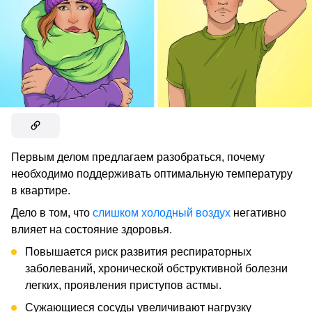
Первым делом предлагаем разобраться, почему
необходимо поддерживать оптимальную температуру
в квартире.
Дело в том, что
слишком холодный воздух
негативно
влияет на состояние здоровья.
Повышается риск развития респираторных
заболеваний, хронической обструктивной болезни
легких, проявления приступов астмы.
Сужающиеся сосуды увеличивают нагрузку