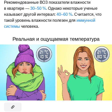
Рекомендованные ВОЗ показатели влажности
в квартире —
30–50 %
. Однако некоторые ученые
называют другой интервал:
40–60 %
. Считается, что
такой уровень влажности полезен для
иммунной
системы
человека.
Реальная и ощущаемая температура