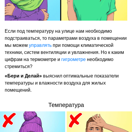
Если под температуру на улице нам необходимо
подстраиваться, то параметрами воздуха в помещении
мы можем
управлять
при помощи климатической
техники, систем вентиляции и увлажнения. Но к каким
цифрам на термометре и
гигрометре
необходимо
стремиться?
«Бери и Делай»
выяснил оптимальные показатели
температуры и влажности воздуха для жилых
помещений.
Температура