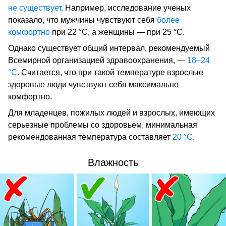
не существует
. Например, исследование ученых
показало, что мужчины чувствуют себя
более
комфортно
при 22 °C, а женщины — при 25 °C.
Однако существует общий интервал, рекомендуемый
Всемирной организацией здравоохранения, —
18–24
°C
. Считается, что при такой температуре взрослые
здоровые люди чувствуют себя максимально
комфортно.
Для младенцев, пожилых людей и взрослых, имеющих
серьезные проблемы со здоровьем, минимальная
рекомендованная температура составляет
20 °C
.
Влажность