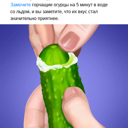
Замочите
горчащие огурцы на 5 минут в воде
со льдом, и вы заметите, что их вкус стал
значительно приятнее.