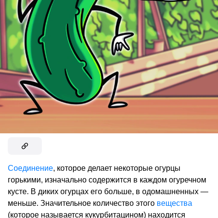
Соединение
, которое делает некоторые огурцы
горькими, изначально содержится в каждом огуречном
кусте. В диких огурцах его больше, в одомашненных —
меньше. Значительное количество этого
вещества
(которое называется кукурбитацином) находится