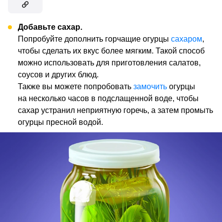
Добавьте сахар.
Попробуйте дополнить горчащие огурцы
сахаром
,
чтобы сделать их вкус более мягким. Такой способ
можно использовать для приготовления салатов,
соусов и других блюд.
Также вы можете попробовать
замочить
огурцы
на несколько часов в подслащенной воде, чтобы
сахар устранил неприятную горечь, а затем промыть
огурцы пресной водой.