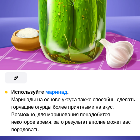
Используйте
маринад
.
Маринады на основе уксуса также способны сделать
горчащие огурцы более приятными на вкус.
Возможно, для маринования понадобится
некоторое время, зато результат вполне может вас
порадовать.