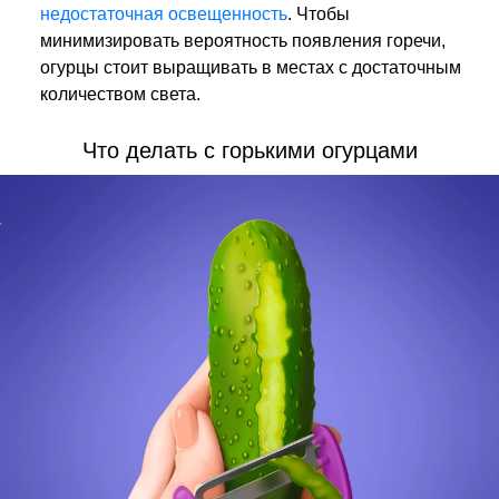
недостаточная освещенность
. Чтобы
минимизировать вероятность появления горечи,
огурцы стоит выращивать в местах с достаточным
количеством света.
Что делать с горькими огурцами