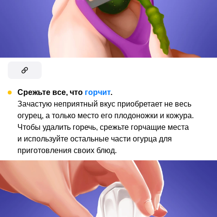
Срежьте все, что
горчит
.
Зачастую неприятный вкус приобретает не весь
огурец, а только место его плодоножки и кожура.
Чтобы удалить горечь, срежьте горчащие места
и используйте остальные части огурца для
приготовления своих блюд.