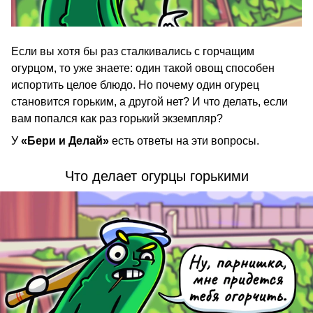
Если вы хотя бы раз сталкивались с горчащим
огурцом, то уже знаете: один такой овощ способен
испортить целое блюдо. Но почему один огурец
становится горьким, а другой нет? И что делать, если
вам попался как раз горький экземпляр?
У
«Бери и Делай»
есть ответы на эти вопросы.
Что делает огурцы горькими