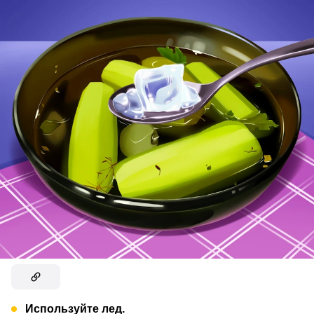
Используйте лед.