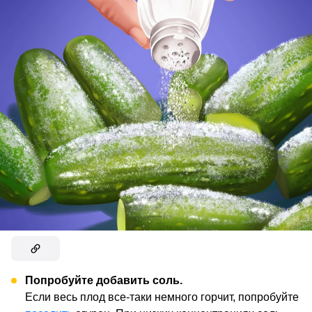
Попробуйте добавить соль.
Если весь плод все-таки немного горчит, попробуйте