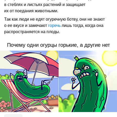
в стеблях и листьях растений и защищает
их от поедания животными.
Так как люди не едят огуречную ботву, они не знают
о ее вкусе и замечают
горечь
лишь тогда, когда она
распространяется на плоды.
Почему одни огурцы горькие, а другие нет