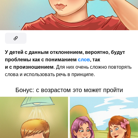
У детей с данным отклонением, вероятно, будут
проблемы как с пониманием
слов
, так
и с произношением
. Для них очень сложно повторять
слова и использовать речь в принципе.
Бонус: с возрастом это может пройти