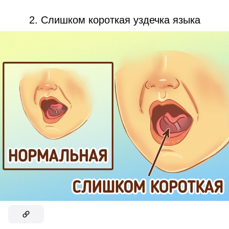
2. Слишком короткая уздечка языка