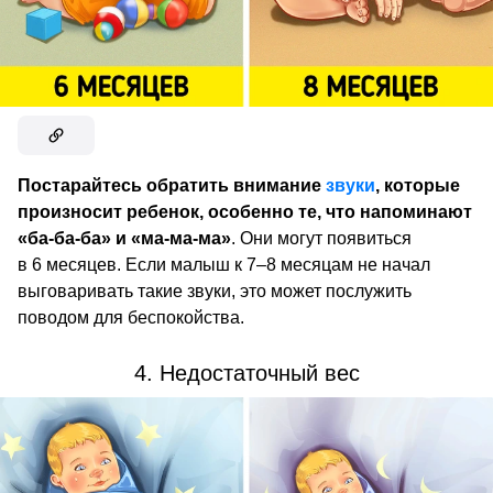
Постарайтесь обратить внимание
звуки
, которые
произносит ребенок, особенно те, что напоминают
«ба-ба-ба» и «ма-ма-ма»
. Они могут появиться
в 6 месяцев. Если малыш к 7–8 месяцам не начал
выговаривать такие звуки, это может послужить
поводом для беспокойства.
4. Недостаточный вес