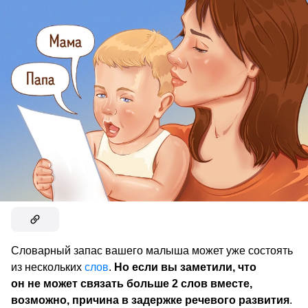
Словарный запас вашего малыша может уже состоять
из нескольких
слов
.
Но если вы заметили, что
он не может связать больше 2 слов вместе,
возможно, причина в задержке речевого развития
.