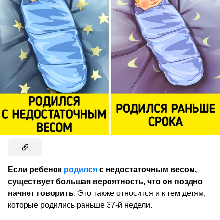
Если ребенок
родился
с недостаточным весом,
существует большая вероятность, что он поздно
начнет говорить
. Это также относится и к тем детям,
которые родились раньше 37-й недели.