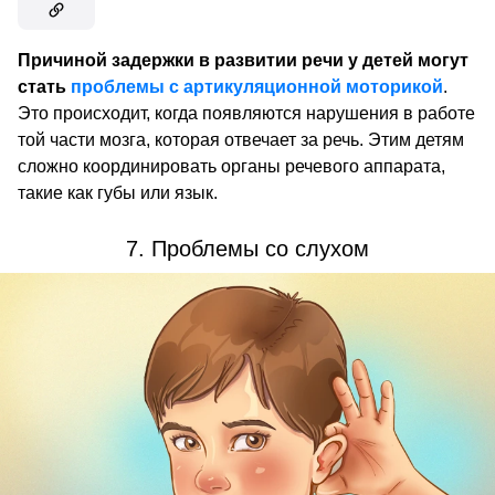
Причиной задержки в развитии речи у детей могут
стать
проблемы с артикуляционной моторикой
.
Это происходит, когда появляются нарушения в работе
той части мозга, которая отвечает за речь. Этим детям
сложно координировать органы речевого аппарата,
такие как губы или язык.
7. Проблемы со слухом