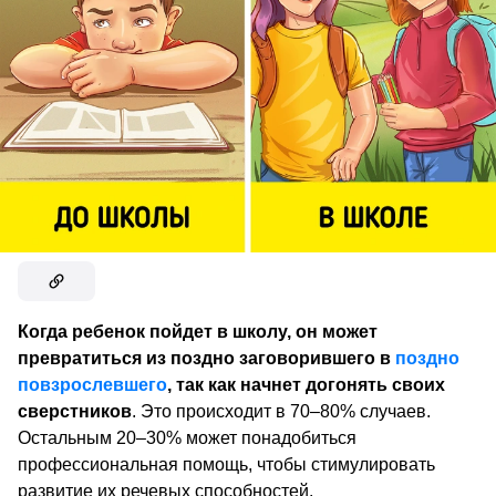
Когда ребенок пойдет в школу, он может
превратиться из поздно заговорившего в
поздно
повзрослевшего
, так как начнет догонять своих
сверстников
. Это происходит в 70–80% случаев.
Остальным 20–30% может понадобиться
профессиональная помощь, чтобы стимулировать
развитие их речевых способностей.