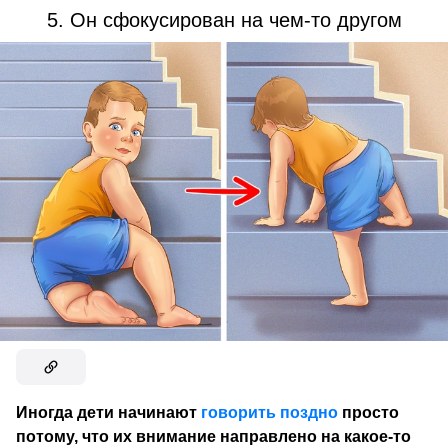
5. Он сфокусирован на чем-то другом
Иногда дети начинают
говорить поздно
просто
потому, что их внимание направлено на какое-то