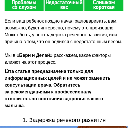
Если ваш ребенок поздно начал разговаривать, вам,
возможно, будет интересно, почему это произошло.
Может быть, у него задержка речевого развития, или
причина в том, что он родился с недостаточным весом.
Мы в
«Бери и Делай»
расскажем, какие факторы
влияют на этот процесс.
❗Эта статья предназначена только для
информационных целей и не может заменить
консультации врача. Обратитесь
за рекомендациями к профессионалу
относительно состояния здоровья вашего
малыша.
1. Задержка речевого развития