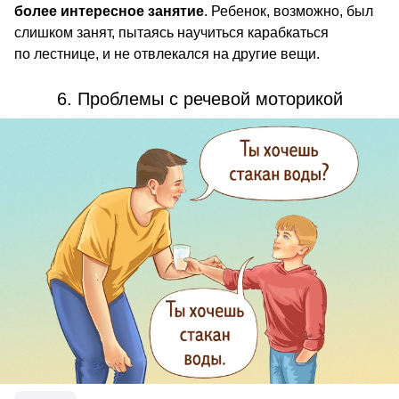
более интересное занятие
. Ребенок, возможно, был
слишком занят, пытаясь научиться карабкаться
по лестнице, и не отвлекался на другие вещи.
6. Проблемы с речевой моторикой