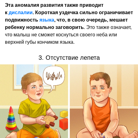
Эта аномалия развития также приводит
к
дислалии
. Короткая уздечка сильно ограничивает
подвижность
языка
, что, в свою очередь, мешает
ребенку нормально заговорить
. Это также означает,
что малыш не сможет коснуться своего неба или
верхней губы кончиком языка.
3. Отсутствие лепета