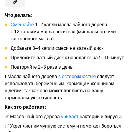
Что делать:
Смешайте
1–2 капли масла чайного дерева
с 12 каплями масла-носителя (миндального или
касторового масла).
Добавьте 3–4 капли смеси на ватный диск.
Приложите ватный диск к бородавке на 5–10 минут.
Повторяйте 2–3 раза в день.
❗ Масло чайного дерева
с осторожностью
следует
использовать беременным, кормящим женщинам
и детям, так как оно может повлиять на вашу
гормональную активность.
Как это работает:
✅ Масло чайного дерева
убивает
бактерии и вирусы.
✅ Укрепляет иммунную систему и помогает бороться