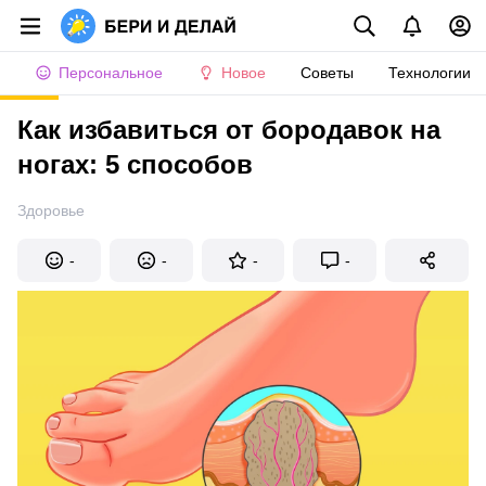
Персональное
Новое
Советы
Технологии
Как избавиться от бородавок на
ногах: 5 способов
Здоровье
-
-
-
-