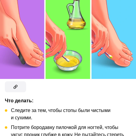
Что делать:
Следите за тем, чтобы стопы были чистыми
и сухими.
Потрите бородавку пилочкой для ногтей, чтобы
уксус проник глубже в кожу. Не пытайтесь стереть