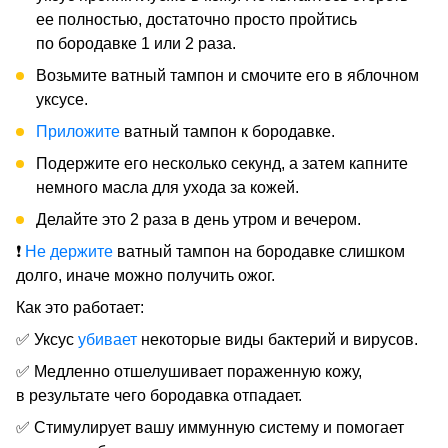
ее полностью, достаточно просто пройтись
по бородавке 1 или 2 раза.
Возьмите ватный тампон и смочите его в яблочном
уксусе.
Приложите
ватный тампон к бородавке.
Подержите его несколько секунд, а затем капните
немного масла для ухода за кожей.
Делайте это 2 раза в день утром и вечером.
❗
Не держите
ватный тампон на бородавке слишком
долго, иначе можно получить ожог.
Как это работает:
✅ Уксус
убивает
некоторые виды бактерий и вирусов.
✅ Медленно отшелушивает пораженную кожу,
в результате чего бородавка отпадает.
✅ Стимулирует вашу иммунную систему и помогает