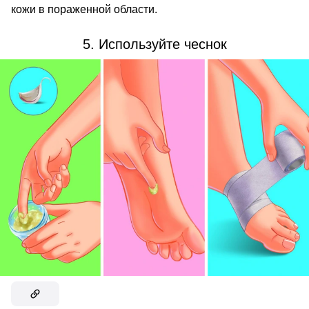
кожи в пораженной области.
5. Используйте чеснок