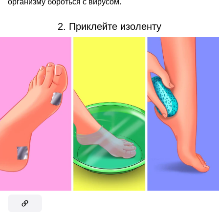
организму бороться с вирусом.
2. Приклейте изоленту