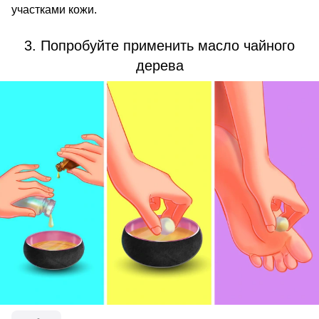
участками кожи.
3. Попробуйте применить масло чайного
дерева