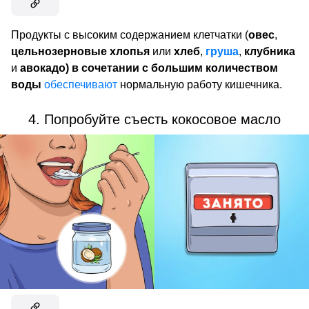
Продукты с высоким содержанием клетчатки (
овес
,
цельнозерновые хлопья
или
хлеб
,
груша
,
клубника
и
авокадо) в сочетании с большим количеством
воды
обеспечивают
нормальную работу кишечника.
4. Попробуйте съесть кокосовое масло