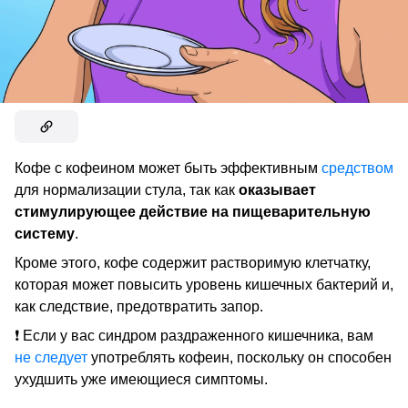
Кофе с кофеином может быть эффективным
средством
для нормализации стула, так как
оказывает
стимулирующее действие на пищеварительную
систему
.
Кроме этого, кофе содержит растворимую клетчатку,
которая может повысить уровень кишечных бактерий и,
как следствие, предотвратить запор.
❗ Если у вас синдром раздраженного кишечника, вам
не следует
употреблять кофеин, поскольку он способен
ухудшить уже имеющиеся симптомы.