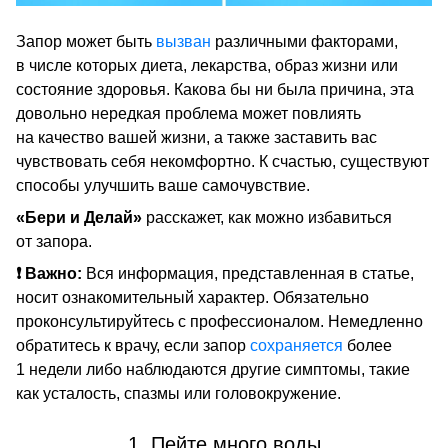
Запор может быть
вызван
различными факторами,
в числе которых диета, лекарства, образ жизни или
состояние здоровья. Какова бы ни была причина, эта
довольно нередкая проблема может повлиять
на качество вашей жизни, а также заставить вас
чувствовать себя некомфортно. К счастью, существуют
способы улучшить ваше самочувствие.
«Бери и Делай»
расскажет, как можно избавиться
от запора.
❗ Важно:
Вся информация, представленная в статье,
носит ознакомительный характер. Обязательно
проконсультируйтесь с профессионалом. Немедленно
обратитесь к врачу, если запор
сохраняется
более
1 недели либо наблюдаются другие симптомы, такие
как усталость, спазмы или головокружение.
1. Пейте много воды