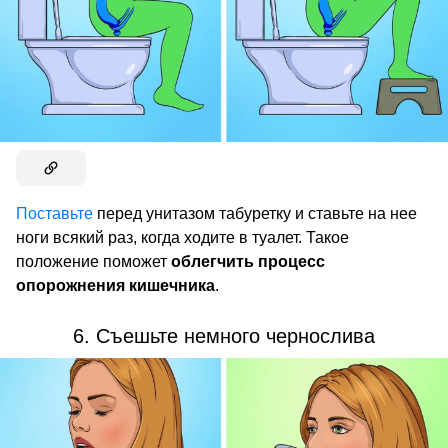
Поставьте
перед унитазом табуретку и ставьте на нее
ноги всякий раз, когда ходите в туалет. Такое
положение поможет
облегчить процесс
опорожнения кишечника
.
6. Съешьте немного чернослива