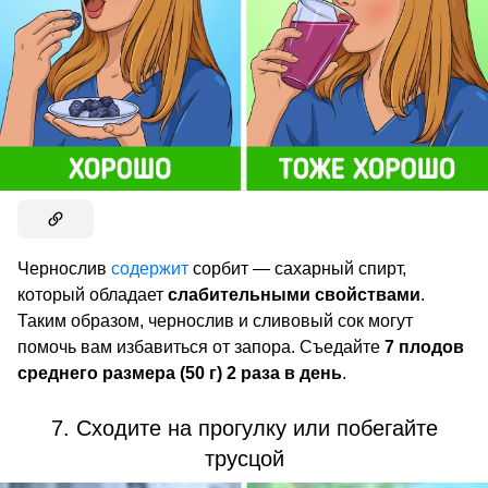
Чернослив
содержит
сорбит — сахарный спирт,
который обладает
слабительными свойствами
.
Таким образом, чернослив и сливовый сок могут
помочь вам избавиться от запора. Съедайте
7 плодов
среднего размера (50 г) 2 раза в день
.
7. Сходите на прогулку или побегайте
трусцой