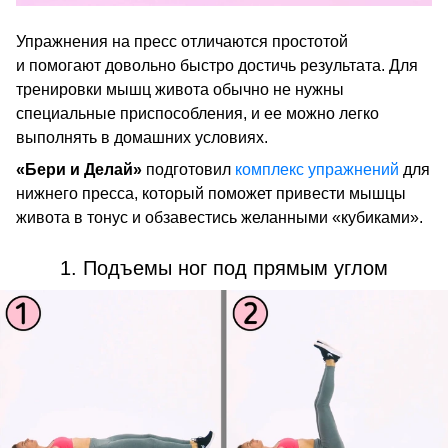
Упражнения на пресс отличаются простотой
и помогают довольно быстро достичь результата. Для
тренировки мышц живота обычно не нужны
специальные приспособления, и ее можно легко
выполнять в домашних условиях.
«Бери и Делай»
подготовил
комплекс упражнений
для
нижнего пресса, который поможет привести мышцы
живота в тонус и обзавестись желанными «кубиками».
1. Подъемы ног под прямым углом