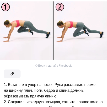
©
Бери и делай / Facebook
Встаньте в упор на носки. Руки расставьте прямо,
на ширину плеч. Ноги, бедра и спина должны
образовывать прямую линию.
Сохраняя исходную позицию, согните правое колено