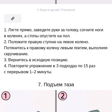
©
Бери и делай / Facebook
Лягте прямо, заведите руки за голову, согните ноги
в коленях, а стопы опустите на пол.
Положите правую ступню на левое колено.
Потянитесь к правому колену левым локтем, выполняя
скручивание.
Вернитесь в исходную позицию.
Повторите упражнение в 3 подходах по 15 раз
с перерывом 1–2 минуты.
7. Подъем таза