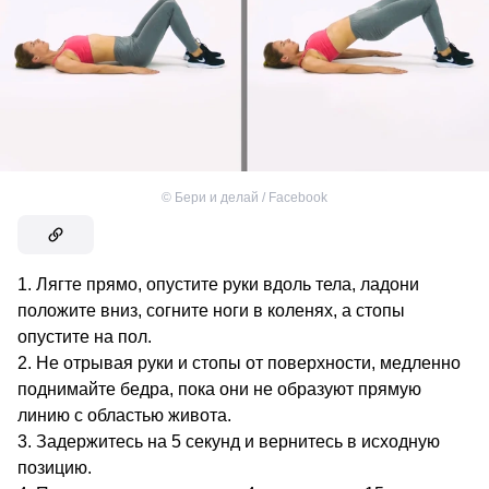
©
Бери и делай / Facebook
Лягте прямо, опустите руки вдоль тела, ладони
положите вниз, согните ноги в коленях, а стопы
опустите на пол.
Не отрывая руки и стопы от поверхности, медленно
поднимайте бедра, пока они не образуют прямую
линию с областью живота.
Задержитесь на 5 секунд и вернитесь в исходную
позицию.