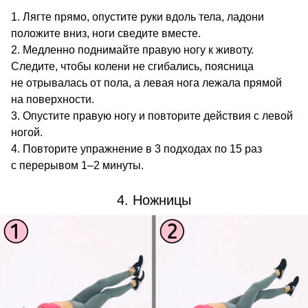
Лягте прямо, опустите руки вдоль тела, ладони
положите вниз, ноги сведите вместе.
Медленно поднимайте правую ногу к животу.
Следите, чтобы колени не сгибались, поясница
не отрывалась от пола, а левая нога лежала прямой
на поверхности.
Опустите правую ногу и повторите действия с левой
ногой.
Повторите упражнение в 3 подходах по 15 раз
с перерывом 1–2 минуты.
4. Ножницы