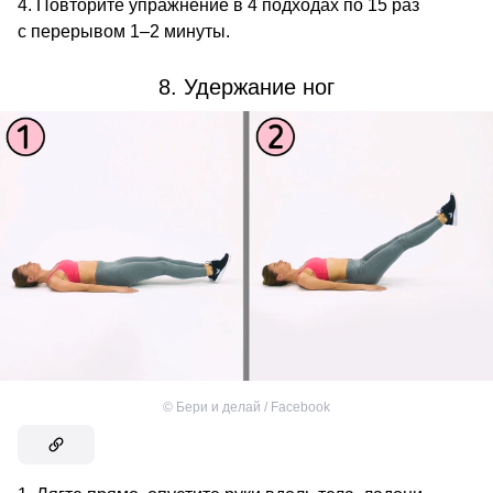
Повторите упражнение в 4 подходах по 15 раз
с перерывом 1–2 минуты.
8. Удержание ног
©
Бери и делай / Facebook