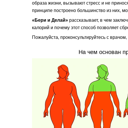
образа жизни, вызывают стресс и не принося
принципе построено большинство из них, мо
«Бери и Делай»
рассказывает, в чем заклю
калорий и почему этот способ позволяет сбро
Пожалуйста, проконсультируйтесь с врачом,
На чем основан п