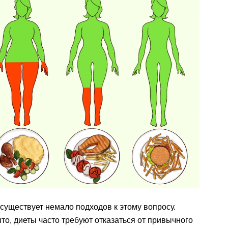
 существует немало подходов к этому вопросу.
о, диеты часто требуют отказаться от привычного