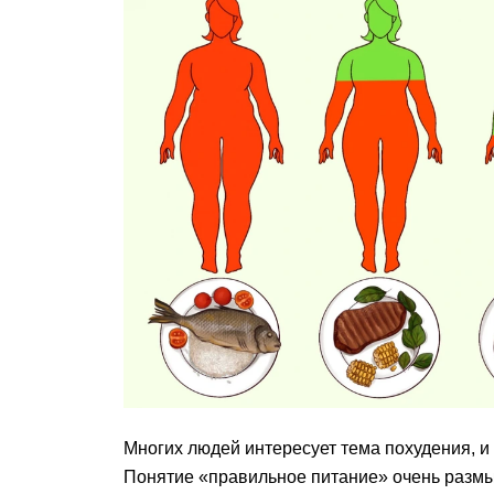
Многих людей интересует тема похудения, и
Понятие «правильное питание» очень размыт