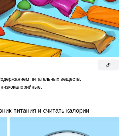
содержанием питательных веществ.
 низкокалорийные.
ник питания и считать калории