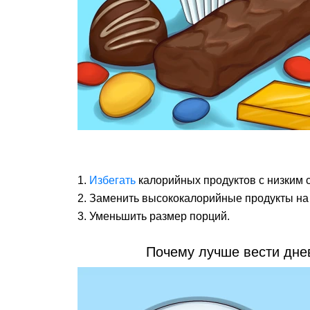
Избегать
калорийных продуктов с низким 
Заменить высококалорийные продукты на
Уменьшить размер порций.
Почему лучше вести днев