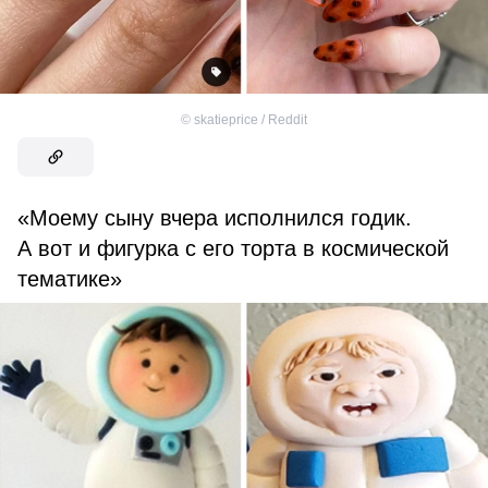
©
skatieprice / Reddit
«Моему сыну вчера исполнился годик.
А вот и фигурка с его торта в космической
тематике»