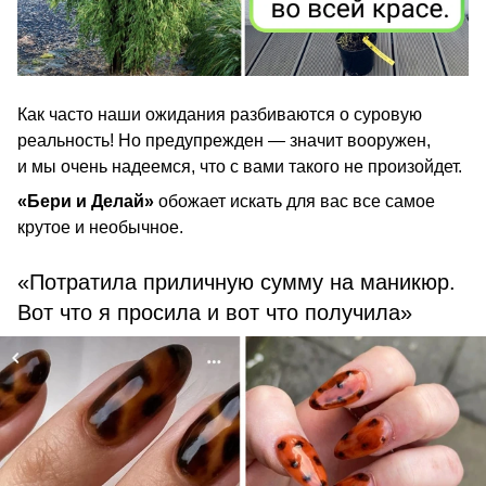
Как часто наши ожидания разбиваются о суровую
реальность! Но предупрежден — значит вооружен,
и мы очень надеемся, что с вами такого не произойдет.
«Бери и Делай»
обожает искать для вас все самое
крутое и необычное.
«Потратила приличную сумму на маникюр.
Вот что я просила и вот что получила»