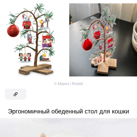
©
Mapes / Reddit
Эргономичный обеденный стол для кошки