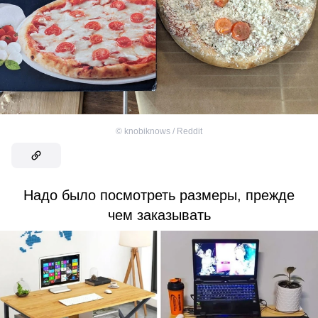
©
knobiknows / Reddit
Надо было посмотреть размеры, прежде
чем заказывать