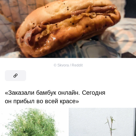
©
Skvora / Reddit
«Заказали бамбук онлайн. Сегодня
он прибыл во всей красе»