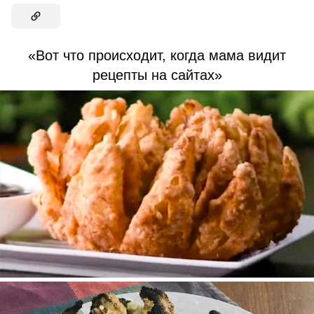
«Вот что происходит, когда мама видит
рецепты на сайтах»