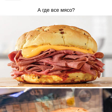
А где все мясо?