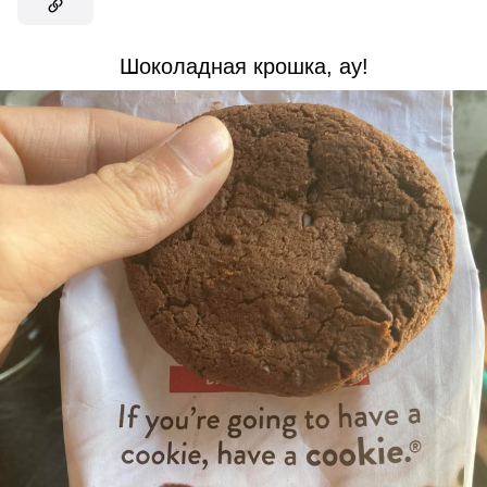
Шоколадная крошка, ау!