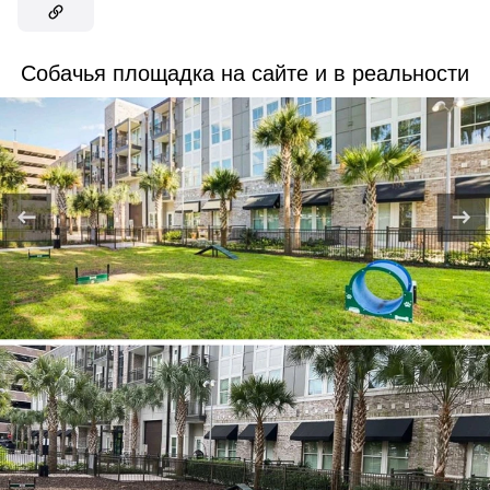
Собачья площадка на сайте и в реальности