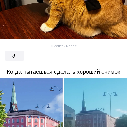
©
Zottes / Reddit
Когда пытаешься сделать хороший снимок