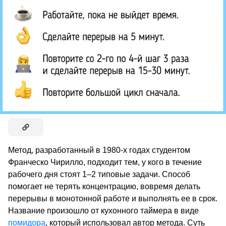
Метод, разработанный в 1980-х годах студентом
Франческо Чирилло, подходит тем, у кого в течение
рабочего дня стоят 1–2 типовые задачи. Способ
помогает не терять концентрацию, вовремя делать
перерывы в монотонной работе и выполнять ее в срок.
Название произошло от кухонного таймера в виде
помидора
, который использовал автор метода. Суть