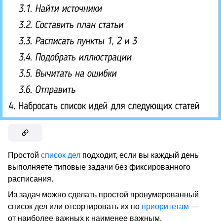
Простой
список дел
подходит, если вы каждый день
выполняете типовые задачи без фиксированного
расписания.
Из задач можно сделать простой пронумерованный
список дел или отсортировать их по
приоритетам
—
от наиболее важных к наименее важным.