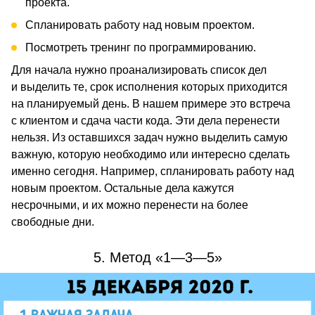
проекта.
Спланировать работу над новым проектом.
Посмотреть тренинг по программированию.
Для начала нужно проанализировать список дел
и выделить те, срок исполнения которых приходится
на планируемый день. В нашем примере это встреча
с клиентом и сдача части кода. Эти дела перенести
нельзя. Из оставшихся задач нужно выделить самую
важную, которую необходимо или интересно сделать
именно сегодня. Например, спланировать работу над
новым проектом. Остальные дела кажутся
несрочными, и их можно перенести на более
свободные дни.
5. Метод «1—3—5»