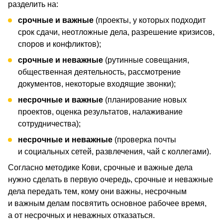
разделить на:
срочные и важные
(проекты, у которых подходит
срок сдачи, неотложные дела, разрешение кризисов,
споров и конфликтов);
срочные и неважные
(рутинные совещания,
общественная деятельность, рассмотрение
документов, некоторые входящие звонки);
несрочные и важные
(планирование новых
проектов, оценка результатов, налаживание
сотрудничества);
несрочные и неважные
(проверка почты
и социальных сетей, развлечения, чай с коллегами).
Согласно методике Кови, срочные и важные дела
нужно сделать в первую очередь, срочные и неважные
дела передать тем, кому они важны, несрочным
и важным делам посвятить основное рабочее время,
а от несрочных и неважных отказаться.