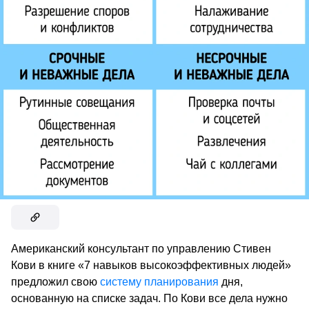
Американский консультант по управлению Стивен
Кови в книге «7 навыков высокоэффективных людей»
предложил свою
систему планирования
дня,
основанную на списке задач. По Кови все дела нужно