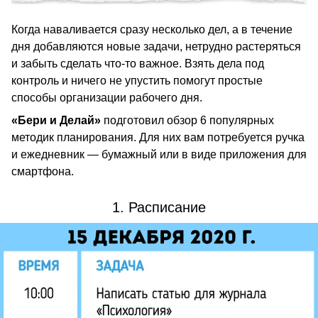
Когда наваливается сразу несколько дел, а в течение
дня добавляются новые задачи, нетрудно растеряться
и забыть сделать что-то важное. Взять дела под
контроль и ничего не упустить помогут простые
способы организации рабочего дня.
«Бери и Делай»
подготовил обзор 6 популярных
методик планирования. Для них вам потребуется ручка
и ежедневник — бумажный или в виде приложения для
смартфона.
1. Расписание