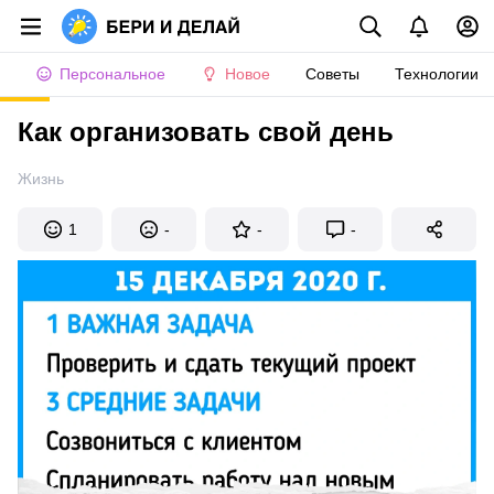
Персональное
Новое
Советы
Технологии
Как организовать свой день
Жизнь
1
-
-
-