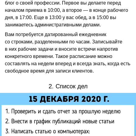
блог о своей профессии. Первое вы делаете перед
началом приема в 10:00, а второе — в конце рабочего
дня, в 17:00. Еще в 13:00 у вас обед, а в 15:00 вы
занимаетесь административными делами.
Вам потребуется датированный ежедневник
со строками, разделенными по часам. Записывайте
в них рабочие задачи и вносите встречи напротив
конкретного времени. Такое расписание можно
составлять на недели вперед и всегда знать, когда есть
свободное время для записи клиентов.
2. Список дел