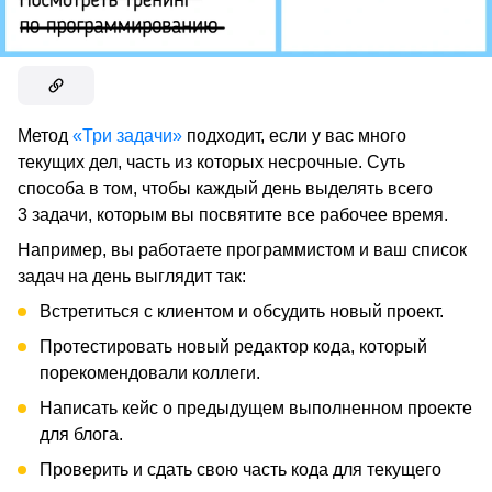
Метод
«Три задачи»
подходит, если у вас много
текущих дел, часть из которых несрочные. Суть
способа в том, чтобы каждый день выделять всего
3 задачи, которым вы посвятите все рабочее время.
Например, вы работаете программистом и ваш список
задач на день выглядит так:
Встретиться с клиентом и обсудить новый проект.
Протестировать новый редактор кода, который
порекомендовали коллеги.
Написать кейс о предыдущем выполненном проекте
для блога.
Проверить и сдать свою часть кода для текущего