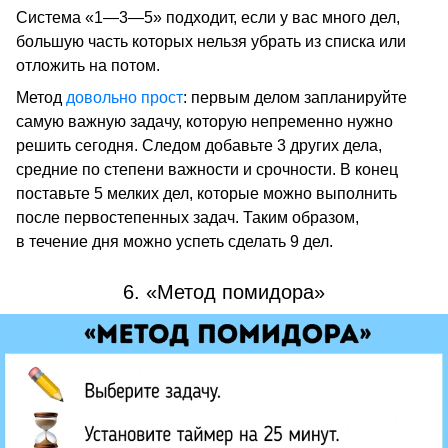
Система «1—3—5» подходит, если у вас много дел,
большую часть которых нельзя убрать из списка или
отложить на потом.
Метод
довольно прост
: первым делом запланируйте
самую важную задачу, которую непременно нужно
решить сегодня. Следом добавьте 3 других дела,
средние по степени важности и срочности. В конец
поставьте 5 мелких дел, которые можно выполнить
после первостепенных задач. Таким образом,
в течение дня можно успеть сделать 9 дел.
6. «Метод помидора»