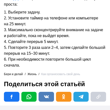
проста:
Выберите задачу.
Установите таймер на телефоне или компьютере
на 25 минут.
Максимально сконцентрируйте внимание на задаче
и работайте, пока не выйдет время.
Сделайте перерыв 5 минут.
Повторите 3 раза шаги 2–4, затем сделайте большой
перерыв на 15–30 минут.
При необходимости повторите большой цикл
сначала.
Бери и делай
/
Жизнь
/
Как организовать свой день
Поделиться этой статьёй