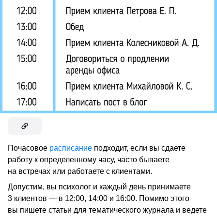
Почасовое
расписание
подходит, если вы сдаете
работу к определенному часу, часто бываете
на встречах или работаете с клиентами.
Допустим, вы психолог и каждый день принимаете
3 клиентов — в 12:00, 14:00 и 16:00. Помимо этого
вы пишете статьи для тематического журнала и ведете