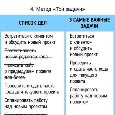
4. Метод «Три задачи»