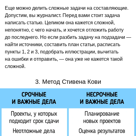
Еще можно делить сложные задачи на составляющие.
Допустим, вы журналист. Перед вами стоит задача
написать статью. Целиком она кажется сложной,
непонятно, с чего начать, и хочется отложить работу
до последнего. Но если разбить задачу на подзадачи —
найти источники, составить план статьи, расписать
пункты 1, 2 и 3, подобрать иллюстрации, вычитать
на ошибки и отправить, — она уже не кажется такой
сложной.
3. Метод Стивена Кови