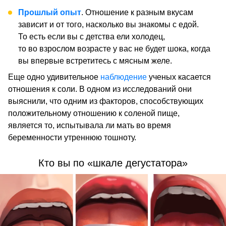
Прошлый опыт
. Отношение к разным вкусам
зависит и от того, насколько вы знакомы с едой.
То есть если вы с детства ели холодец,
то во взрослом возрасте у вас не будет шока, когда
вы впервые встретитесь с мясным желе.
Еще одно удивительное
наблюдение
ученых касается
отношения к соли. В одном из исследований они
выяснили, что одним из факторов, способствующих
положительному отношению к соленой пище,
является то, испытывала ли мать во время
беременности утреннюю тошноту.
Кто вы по «шкале дегустатора»