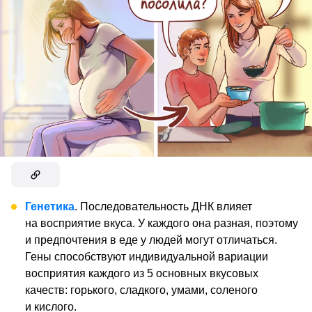
Генетика
. Последовательность ДНК влияет
на восприятие вкуса. У каждого она разная, поэтому
и предпочтения в еде у людей могут отличаться.
Гены способствуют индивидуальной вариации
восприятия каждого из 5 основных вкусовых
качеств: горького, сладкого, умами, соленого
и кислого.