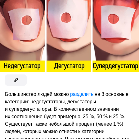
Большинство людей можно
разделить
на 3 основные
категории: недегустаторы, дегустаторы
и супердегустаторы. В количественном значении
их соотношение будет примерно: 25 %, 50 % и 25 %.
Существует также небольшой процент (менее 1 %)
людей, которых можно отнести к категории
суперсупердегустаторов. Рассмотрим подробнее, что