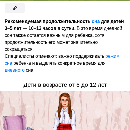
Рекомендуемая продолжительность
сна
для детей
3–5 лет — 10–13 часов в сутки.
В это время дневной
сон также остается важным для ребенка, хотя
продолжительность его может значительно
сокращаться.
Специалисты отмечают: важно поддерживать
режим
сна
ребенка и выделять конкретное время для
дневного
сна.
Дети в возрасте от 6 до 12 лет