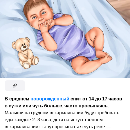
В среднем
новорожденный
спит от 14 до 17 часов
в сутки или чуть больше, часто просыпаясь.
Малыши на грудном вскармливании будут требовать
еды каждые 2–3 часа, дети на искусственном
вскармливании станут просыпаться чуть реже —