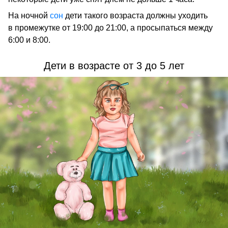
На ночной
сон
дети такого возраста должны уходить
в промежутке от 19:00 до 21:00, а просыпаться между
6:00 и 8:00.
Дети в возрасте от 3 до 5 лет