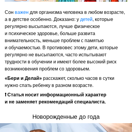
Сон
важен
для организма человека в любом возрасте,
а в детстве особенно. Доказано: у
детей
, которые
регулярно высыпаются, лучше физическое
и психическое здоровье, больше развита
внимательность, меньше проблем с памятью
и обучаемостью. В противовес этому дети, которые
регулярно не высыпаются, часто испытывают
трудности в обучении и имеют более высокий риск
возникновения проблем со здоровьем.
«Бери и Делай»
расскажет, сколько часов в сутки
нужно спать ребенку в разном возрасте.
❗ Статья носит информационный характер
и не заменяет рекомендаций специалиста.
Новорожденные до года