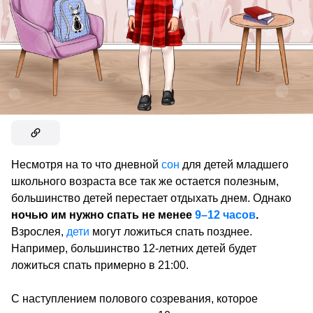
Несмотря на то что дневной
сон
для детей младшего
школьного возраста все так же остается полезным,
большинство детей перестает отдыхать днем. Однако
ночью им нужно спать не менее
9–12 часов
.
Взрослея,
дети
могут ложиться спать позднее.
Например, большинство 12-летних детей будет
ложиться спать примерно в 21:00.
С наступлением полового созревания, которое