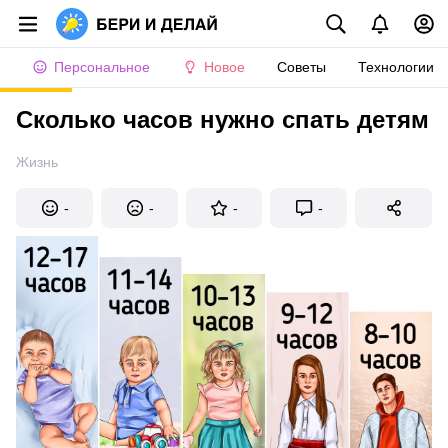
Персональное
Новое
Советы
Технологии
Сколько часов нужно спать детям
Жизнь
-
-
-
-