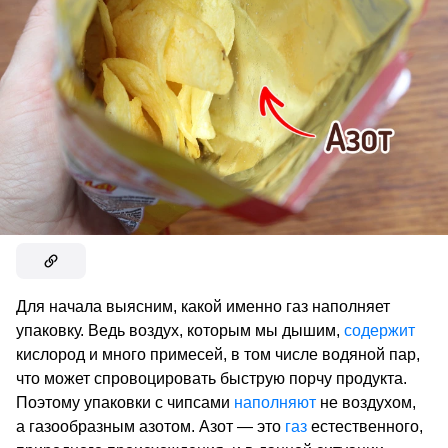
Для начала выясним, какой именно газ наполняет
упаковку. Ведь воздух, которым мы дышим,
содержит
кислород и много примесей, в том числе водяной пар,
что может спровоцировать быструю порчу продукта.
Поэтому упаковки с чипсами
наполняют
не воздухом,
а газообразным азотом. Азот — это
газ
естественного,