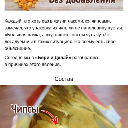
Каждый, кто хоть раз в жизни лакомился чипсами,
замечал, что упаковка их чуть ли не наполовину пустая.
«Большая пачка, а вкусняшек совсем чуть-чуть!» —
досадуем мы в таких ситуациях. Но всему есть свое
объяснение.
Сегодня мы в
«Бери и Делай»
разобрались
в причинах этого явления.
Состав