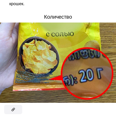
крошек.
Количество