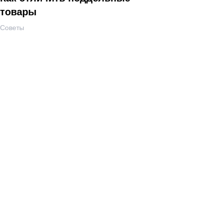
товары
Советы