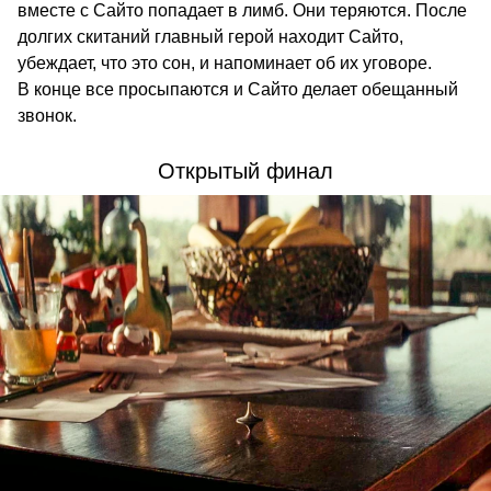
вместе с Сайто попадает в лимб. Они теряются. После
долгих скитаний главный герой находит Сайто,
убеждает, что это сон, и напоминает об их уговоре.
В конце все просыпаются и Сайто делает обещанный
звонок.
Открытый финал