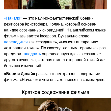
«Начало»
— это научно-фантастический боевик
режиссера Кристофера Нолана, который основан
на идее осознанных сновидений. На английском языке
фильм называется Inception
.
Буквально слово
переводится
как «создание», «момент внедрения»,
«отправная точка». По сюжету главным героям как раз
предстоит
внедрить
определенную идею в сознание
другого человека, которая станет отправной точкой для
больших изменений.
«Бери и Делай»
рассказывает краткое содержание
фильма «Начало» и чем он закончился на самом деле.
Краткое содержание фильма