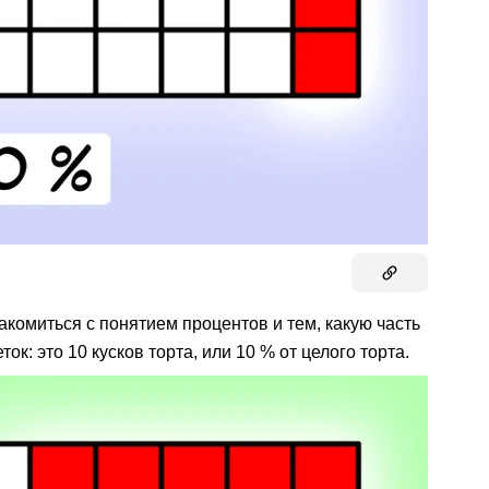
акомиться с понятием процентов и тем, какую часть
ок: это 10 кусков торта, или 10 % от целого торта.