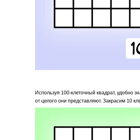
Используя 100-клеточный квадрат, удобно зн
от целого они представляют. Закрасим 10 клет