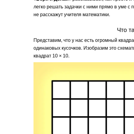
легко решать задачки с ними прямо в уме с 
не расскажут учителя математики.
Что т
Представим, что у нас есть огромный квадра
одинаковых кусочков. Изобразим это схемат
квадрат 10 × 10.