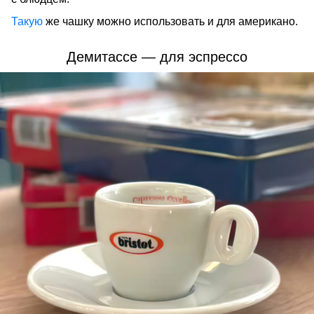
Такую
же чашку можно использовать и для американо.
Демитассе — для эспрессо