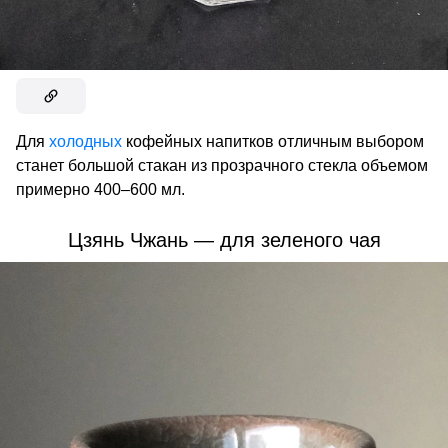
Для
холодных
кофейных напитков отличным выбором
станет большой стакан из прозрачного стекла объемом
примерно 400–600 мл.
Цзянь Чжань — для зеленого чая