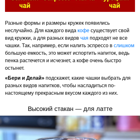
Разные формы и размеры кружек появились
неслучайно. Для каждого вида
кофе
существует свой
вид кружки, а для разных видов
чая
подходят не все
чашки. Так, например, если налить эспрессо в
слишком
большую емкость, это может испортить напиток, ведь
пенка растечется и исчезнет, а кофе очень быстро
остынет.
«Бери и Делай»
подскажет, какие чашки выбрать для
разных видов напитков, чтобы насладиться по-
настоящему прекрасным вкусом каждого из них.
Высокий стакан — для латте