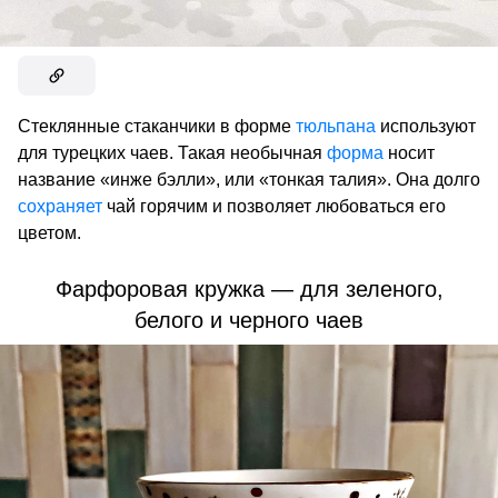
Стеклянные стаканчики в форме
тюльпана
используют
для турецких чаев. Такая необычная
форма
носит
название «инже бэлли», или «тонкая талия». Она долго
сохраняет
чай горячим и позволяет любоваться его
цветом.
Фарфоровая кружка — для зеленого,
белого и черного чаев