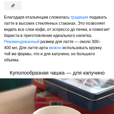
Благодаря итальянцам сложилась
традиция
подавать
латте в высоких стеклянных стаканах. Это позволяет
видеть все слои кофе, от эспрессо до пенки, и помогает
бариста в приготовлении идеального напитка.
Рекомендованный
размер для латте — около 300–
400 мл. Для латте-арта
можно
использовать кружку
той же формы, что и для капучино, но большего
объема.
Куполообразная чашка — для капучино