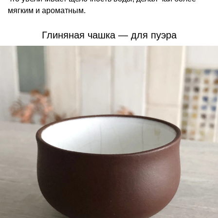
мягким и ароматным.
Глиняная чашка — для пуэра