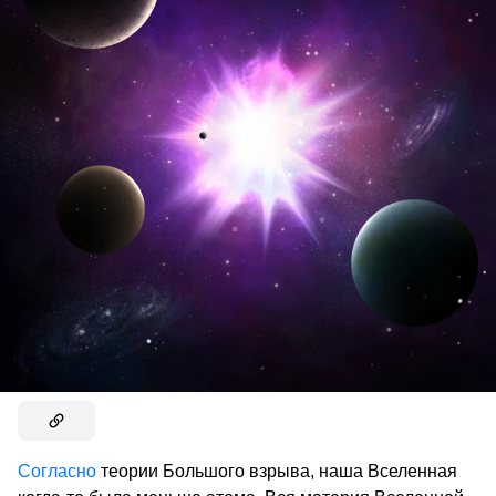
Согласно
теории Большого взрыва, наша Вселенная